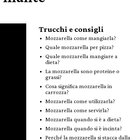
Trucchi e consigli
Mozzarella come mangiarla?
Quale mozzarella per pizza?
Quale mozzarella mangiare a
dieta?
La mozzarella sono proteine o
grassi?
Cosa significa mozzarella in
carrozza?
Mozzarella come utilizzarla?
Mozzarella come servirla?
Mozzarella quando si è a dieta?
Mozzarella quando si è incinta?
Perché la mozzarella si stacca dalla