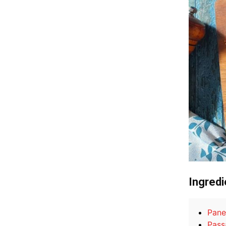
Ingredi
Pane
Pass