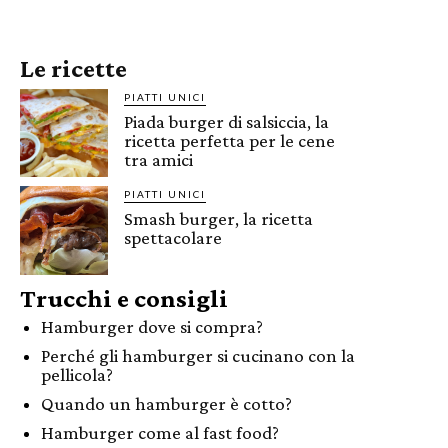
Le ricette
PIATTI UNICI
Piada burger di salsiccia, la
ricetta perfetta per le cene
tra amici
PIATTI UNICI
Smash burger, la ricetta
spettacolare
Trucchi e consigli
Hamburger dove si compra?
Perché gli hamburger si cucinano con la
pellicola?
Quando un hamburger è cotto?
Hamburger come al fast food?