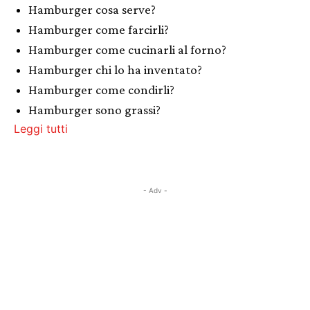
Hamburger cosa serve?
Hamburger come farcirli?
Hamburger come cucinarli al forno?
Hamburger chi lo ha inventato?
Hamburger come condirli?
Hamburger sono grassi?
Leggi tutti
- Adv -