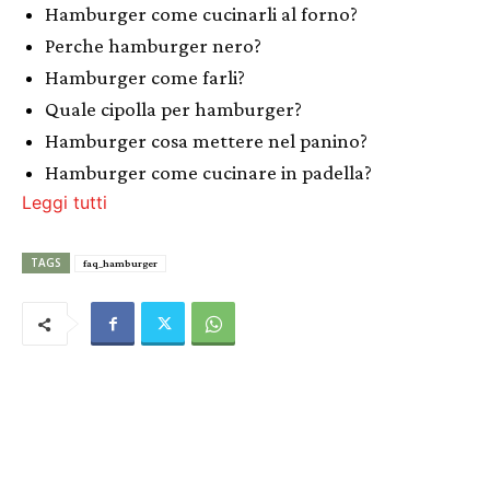
Hamburger come cucinarli al forno?
Perche hamburger nero?
Hamburger come farli?
Quale cipolla per hamburger?
Hamburger cosa mettere nel panino?
Hamburger come cucinare in padella?
Leggi tutti
TAGS
faq_hamburger