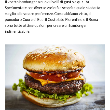
il vostro hamburger a nuovi livelli di
gusto
e
qualità
.
Sperimentate con diverse varietà e scoprite quale si adatta
meglio alle vostre preferenze. Come abbiamo visto, il
pomodoro Cuore di Bue, il Costoluto Fiorentino e il Roma
sono tutte ottime opzioni per creare un hamburger
indimenticabile.