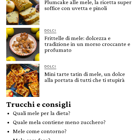
Plumcake alle mele, la ricetta super
soffice con uvetta e pinoli
DOLCI
Frittelle di mele: dolcezza e
tradizione in un morso croccante e
profumato
DOLCI
Mini tarte tatin di mele, un dolce
alla portata di tutti che ti stupirà
Trucchi e consigli
Quali mele per la dieta?
Quale mela contiene meno zucchero?
Mele come contorno?