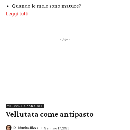
Quando le mele sono mature?
Leggi tutti
- Adv -