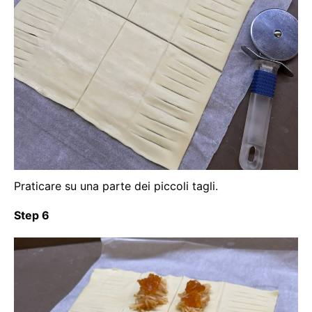
Praticare su una parte dei piccoli tagli.
Step 6