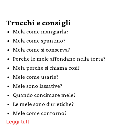
Trucchi e consigli
Mela come mangiarla?
Mela come spuntino?
Mela come si conserva?
Perche le mele affondano nella torta?
Mela perche si chiama cosi?
Mele come usarle?
Mele sono lassative?
Quando concimare mele?
Le mele sono diuretiche?
Mele come contorno?
Leggi tutti