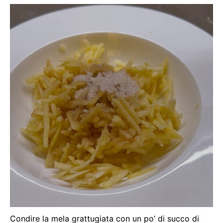
Condire la mela grattugiata con un po’ di succo di