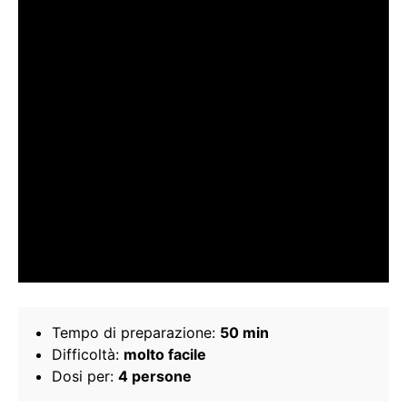
Tempo di preparazione:
50 min
Difficoltà:
molto facile
Dosi per:
4 persone