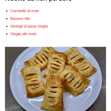
Ciambelle di mele
Banana rolls
Ventagli di pasta sfoglia
Sfoglia alle mele