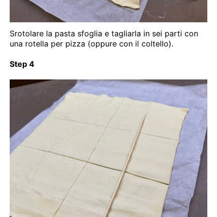
Srotolare la pasta sfoglia e tagliarla in sei parti con
una rotella per pizza (oppure con il coltello).
Step 4