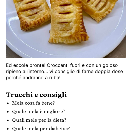
Ed eccole pronte! Croccanti fuori e con un goloso
ripieno all’interno… vi consiglio di farne doppia dose
perché andranno a ruba!!
Trucchi e consigli
Mela cosa fa bene?
Quale mela è migliore?
Quali mele per la dieta?
Quale mela per diabetici?