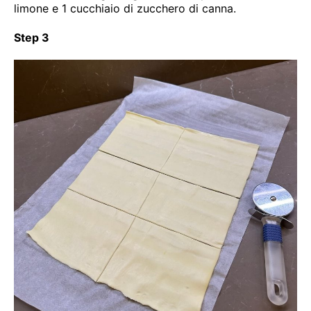
limone e 1 cucchiaio di zucchero di canna.
Step 3