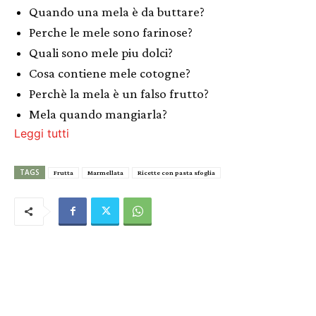
Quando una mela è da buttare?
Perche le mele sono farinose?
Quali sono mele piu dolci?
Cosa contiene mele cotogne?
Perchè la mela è un falso frutto?
Mela quando mangiarla?
Leggi tutti
TAGS
Frutta
Marmellata
Ricette con pasta sfoglia