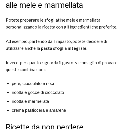
alle mele e marmellata
Potete preparare le sfogliatine mele e marmellata
personalizzando la ricetta con gli ingredienti che preferite.
Ad esempio, partendo dall’impasto, potete decidere di
utilizzare anche la
pasta sfoglia integrale
.
Invece, per quanto riguarda il gusto, vi consiglio di provare
queste combinazioni:
pere, cioccolato e noci
ricotta e gocce di cioccolato
ricotta e marmellata
crema pasticcera e amarene
Ricette da non perdere