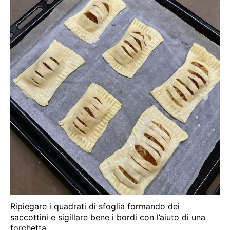
Ripiegare i quadrati di sfoglia formando dei
saccottini e sigillare bene i bordi con l’aiuto di una
forchetta.