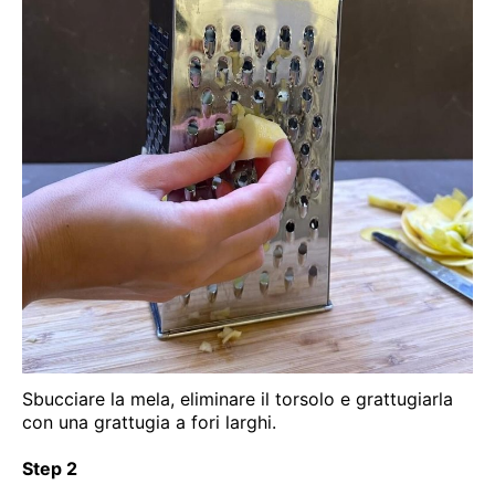
Sbucciare la mela, eliminare il torsolo e grattugiarla
con una grattugia a fori larghi.
Step 2