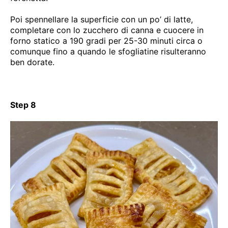
Poi spennellare la superficie con un po’ di latte,
completare con lo zucchero di canna e cuocere in
forno statico a 190 gradi per 25-30 minuti circa o
comunque fino a quando le sfogliatine risulteranno
ben dorate.
Step 8