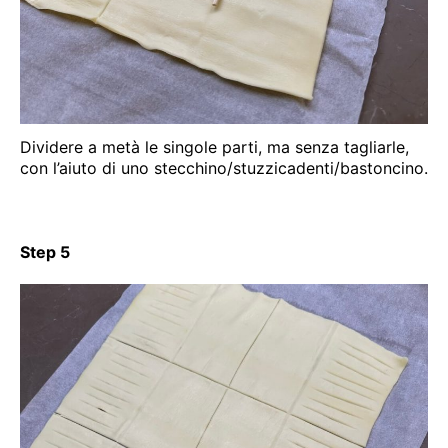
Dividere a metà le singole parti, ma senza tagliarle,
con l’aiuto di uno stecchino/stuzzicadenti/bastoncino.
Step 5