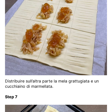
Distribuire sull’altra parte la mela grattugiata e un
cucchiaino di marmellata.
Step 7