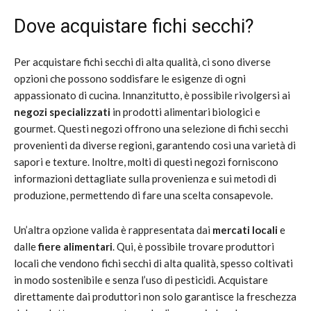
Dove acquistare fichi secchi?
Per acquistare fichi secchi di alta qualità, ci sono diverse
opzioni che possono soddisfare le esigenze di ogni
appassionato di cucina. Innanzitutto, è possibile rivolgersi ai
negozi specializzati
in prodotti alimentari biologici e
gourmet. Questi negozi offrono una selezione di fichi secchi
provenienti da diverse regioni, garantendo così una varietà di
sapori e texture. Inoltre, molti di questi negozi forniscono
informazioni dettagliate sulla provenienza e sui metodi di
produzione, permettendo di fare una scelta consapevole.
Un’altra opzione valida è rappresentata dai
mercati locali
e
dalle
fiere alimentari
. Qui, è possibile trovare produttori
locali che vendono fichi secchi di alta qualità, spesso coltivati
in modo sostenibile e senza l’uso di pesticidi. Acquistare
direttamente dai produttori non solo garantisce la freschezza