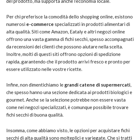
del prodotto, ma supporta anche l’economia locale.
Per chi preferisce la comodità dello shopping online, esistono
numerosi
e-commerce
specializzati in prodotti alimentari di
alta qualità. Siti come Amazon, Eataly e altri negozi online
offrono una vasta gamma di fichi secchi, spesso accompagnati
da recensioni dei clienti che possono aiutare nella scelta.
Inoltre, molti di questi siti offrono opzioni di spedizione
rapida, garantendo che il prodotto arrivi fresco e pronto per
essere utilizzato nelle vostre ricette.
Infine, non dimentichiamo le
grandi catene di supermercati
,
che spesso hanno una sezione dedicata ai prodotti biologici e
gourmet. Anche se la selezione potrebbe non essere vasta
come nei negozi specializzati, è comunque possibile trovare
fichi secchi di buona qualità.
Insomma, come abbiamo visto, le opzioni per acquistare fichi
secchi di alta qualità sono molteplici e variegate. Che si tratti