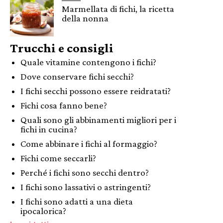
Marmellata di fichi, la ricetta
della nonna
Trucchi e consigli
Quale vitamine contengono i fichi?
Dove conservare fichi secchi?
I fichi secchi possono essere reidratati?
Fichi cosa fanno bene?
Quali sono gli abbinamenti migliori per i
fichi in cucina?
Come abbinare i fichi al formaggio?
Fichi come seccarli?
Perché i fichi sono secchi dentro?
I fichi sono lassativi o astringenti?
I fichi sono adatti a una dieta
ipocalorica?