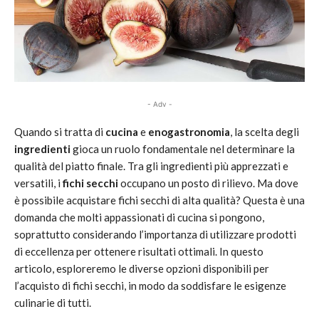
- Adv -
Quando si tratta di
cucina
e
enogastronomia
, la scelta degli
ingredienti
gioca un ruolo fondamentale nel determinare la
qualità del piatto finale. Tra gli ingredienti più apprezzati e
versatili, i
fichi secchi
occupano un posto di rilievo. Ma dove
è possibile acquistare fichi secchi di alta qualità? Questa è una
domanda che molti appassionati di cucina si pongono,
soprattutto considerando l’importanza di utilizzare prodotti
di eccellenza per ottenere risultati ottimali. In questo
articolo, esploreremo le diverse opzioni disponibili per
l’acquisto di fichi secchi, in modo da soddisfare le esigenze
culinarie di tutti.