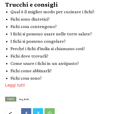
Trucchi e consigli
Qual è il miglior modo per cucinare i fichi?
Fichi sono diuretici?
Fichi cosa contengono?
I fichi si possono usare nelle torte salate?
I fichi si possono congelare?
Perché i fichi d’india si chiamano così?
Fichi dove trovarli?
Come usare i fichi in un antipasto?
Fichi come abbinarli?
Fichi cosa sono?
Leggi tutti
TAGS
faq_fichi