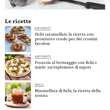
Le ricette
ANTIPASTI
Fichi caramellati, la ricetta con
prosciutto crudo per dei crostini
favolosi
ANTIPASTI
Focaccia al formaggio con fichi e
miele: un’esplosione di sapori
DOLCI
Marmellata di fichi, la ricetta della
nonna