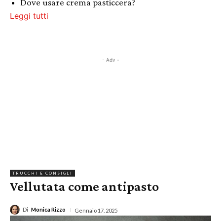
Dove usare crema pasticcera?
Leggi tutti
- Adv -