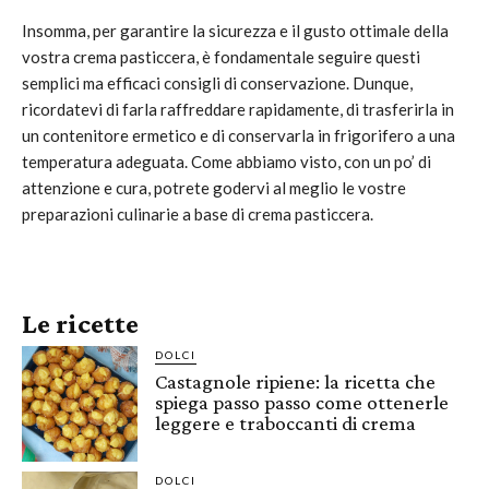
Insomma, per garantire la sicurezza e il gusto ottimale della
vostra crema pasticcera, è fondamentale seguire questi
semplici ma efficaci consigli di conservazione. Dunque,
ricordatevi di farla raffreddare rapidamente, di trasferirla in
un contenitore ermetico e di conservarla in frigorifero a una
temperatura adeguata. Come abbiamo visto, con un po’ di
attenzione e cura, potrete godervi al meglio le vostre
preparazioni culinarie a base di crema pasticcera.
Le ricette
DOLCI
Castagnole ripiene: la ricetta che
spiega passo passo come ottenerle
leggere e traboccanti di crema
DOLCI