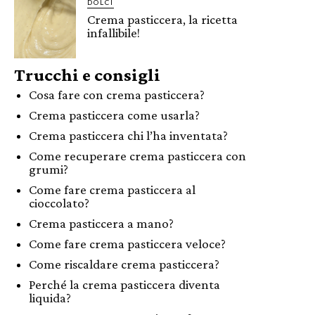
DOLCI
Crema pasticcera, la ricetta
infallibile!
Trucchi e consigli
Cosa fare con crema pasticcera?
Crema pasticcera come usarla?
Crema pasticcera chi l’ha inventata?
Come recuperare crema pasticcera con
grumi?
Come fare crema pasticcera al
cioccolato?
Crema pasticcera a mano?
Come fare crema pasticcera veloce?
Come riscaldare crema pasticcera?
Perché la crema pasticcera diventa
liquida?