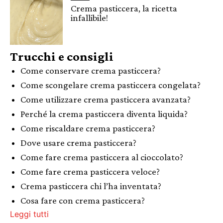
Crema pasticcera, la ricetta
infallibile!
Trucchi e consigli
Come conservare crema pasticcera?
Come scongelare crema pasticcera congelata?
Come utilizzare crema pasticcera avanzata?
Perché la crema pasticcera diventa liquida?
Come riscaldare crema pasticcera?
Dove usare crema pasticcera?
Come fare crema pasticcera al cioccolato?
Come fare crema pasticcera veloce?
Crema pasticcera chi l’ha inventata?
Cosa fare con crema pasticcera?
Leggi tutti