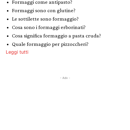
Formaggi come antipasto?
Formaggi sono con glutine?
Le sottilette sono formaggio?
Cosa sono i formaggi erborinati?
Cosa significa formaggio a pasta cruda?
Quale formaggio per pizzoccheri?
Leggi tutti
- Adv -