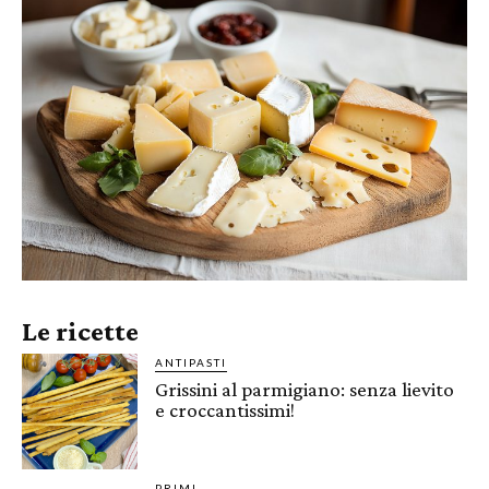
Le ricette
ANTIPASTI
Grissini al parmigiano: senza lievito
e croccantissimi!
PRIMI