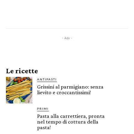
- Adv -
Le ricette
ANTIPASTI
Grissini al parmigiano: senza
lievito e croccantissimi!
PRIMI
Pasta alla carrettiera, pronta
nel tempo di cottura della
pasta!