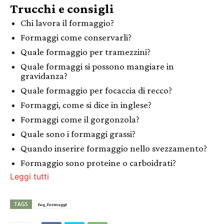
Trucchi e consigli
Chi lavora il formaggio?
Formaggi come conservarli?
Quale formaggio per tramezzini?
Quale formaggi si possono mangiare in
gravidanza?
Quale formaggio per focaccia di recco?
Formaggi, come si dice in inglese?
Formaggi come il gorgonzola?
Quale sono i formaggi grassi?
Quando inserire formaggio nello svezzamento?
Formaggio sono proteine o carboidrati?
Leggi tutti
TAGS
faq_formaggi