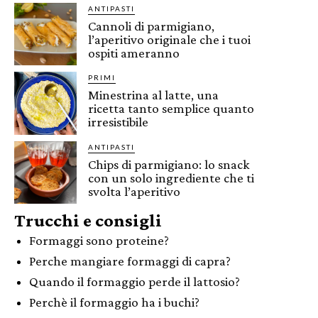
ANTIPASTI
Cannoli di parmigiano,
l’aperitivo originale che i tuoi
ospiti ameranno
PRIMI
Minestrina al latte, una
ricetta tanto semplice quanto
irresistibile
ANTIPASTI
Chips di parmigiano: lo snack
con un solo ingrediente che ti
svolta l’aperitivo
Trucchi e consigli
Formaggi sono proteine?
Perche mangiare formaggi di capra?
Quando il formaggio perde il lattosio?
Perchè il formaggio ha i buchi?