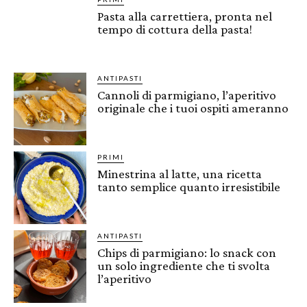
Pasta alla carrettiera, pronta nel
tempo di cottura della pasta!
ANTIPASTI
Cannoli di parmigiano, l’aperitivo
originale che i tuoi ospiti ameranno
PRIMI
Minestrina al latte, una ricetta
tanto semplice quanto irresistibile
ANTIPASTI
Chips di parmigiano: lo snack con
un solo ingrediente che ti svolta
l’aperitivo