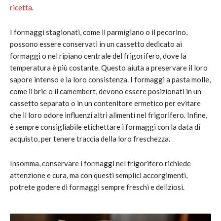
ricetta
.
I formaggi stagionati, come il parmigiano o il pecorino,
possono essere conservati in un cassetto dedicato ai
formaggi o nel ripiano centrale del frigorifero, dove la
temperatura è più costante. Questo aiuta a preservare il loro
sapore intenso e la loro consistenza. I formaggi a pasta molle,
come il brie o il camembert, devono essere posizionati in un
cassetto separato o in un contenitore ermetico per evitare
che il loro odore influenzi altri alimenti nel frigorifero. Infine,
è sempre consigliabile etichettare i formaggi con la data di
acquisto, per tenere traccia della loro freschezza.
Insomma, conservare i formaggi nel frigorifero richiede
attenzione e cura, ma con questi semplici accorgimenti,
potrete godere di formaggi sempre freschi e deliziosi.