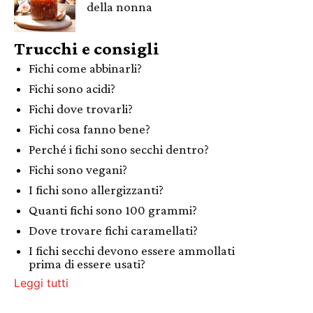
della nonna
Trucchi e consigli
Fichi come abbinarli?
Fichi sono acidi?
Fichi dove trovarli?
Fichi cosa fanno bene?
Perché i fichi sono secchi dentro?
Fichi sono vegani?
I fichi sono allergizzanti?
Quanti fichi sono 100 grammi?
Dove trovare fichi caramellati?
I fichi secchi devono essere ammollati
prima di essere usati?
Leggi tutti