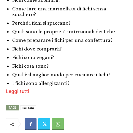
Come fare una marmellata di fichi senza
zucchero?
Perché i fichi si spaccano?
Quali sono le proprietà nutrizionali dei fichi?
Come preparare i fichi per una confettura?
Fichi dove comprarli?
Fichi sono vegani?
Fichi cosa sono?
Qual è il miglior modo per cucinare i fichi?
I fichi sono allergizzanti?
Leggi tutti
TAGS
faq_fichi