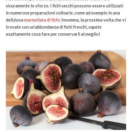
sicuramente lo sforzo. I fichi secchi possono essere utilizzati
in numerose preparazioni culinarie, come ad esempio in una
deliziosa
marmellata di fichi
. Insomma, la prossima volta che vi
trovate con un’abbondanza di fichi freschi, sapete
esattamente cosa fare per conservarli al meglio!