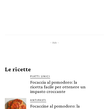
- Adv -
Le ricette
PIATTI UNICI
Focaccia al pomodoro: la
ricetta facile per ottenere un
impasto croccante
ANTIPASTI
Focaccine al pomodoro: la