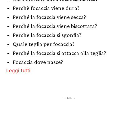
Perchè focaccia viene dura?
Perché la focaccia viene secca?
Perché la focaccia viene biscottata?
Perche la focaccia si sgonfia?
Quale teglia per focaccia?
Perché la focaccia si attacca alla teglia?
Focaccia dove nasce?
Leggi tutti
- Adv -