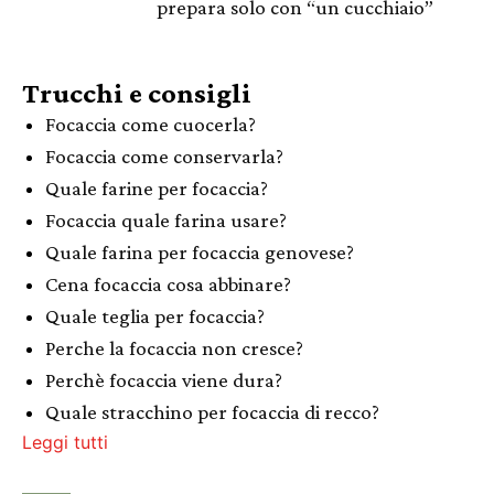
prepara solo con “un cucchiaio”
Trucchi e consigli
Focaccia come cuocerla?
Focaccia come conservarla?
Quale farine per focaccia?
Focaccia quale farina usare?
Quale farina per focaccia genovese?
Cena focaccia cosa abbinare?
Quale teglia per focaccia?
Perche la focaccia non cresce?
Perchè focaccia viene dura?
Quale stracchino per focaccia di recco?
Leggi tutti