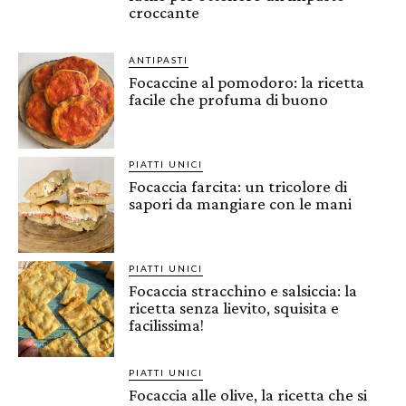
croccante
ANTIPASTI
Focaccine al pomodoro: la ricetta
facile che profuma di buono
PIATTI UNICI
Focaccia farcita: un tricolore di
sapori da mangiare con le mani
PIATTI UNICI
Focaccia stracchino e salsiccia: la
ricetta senza lievito, squisita e
facilissima!
PIATTI UNICI
Focaccia alle olive, la ricetta che si