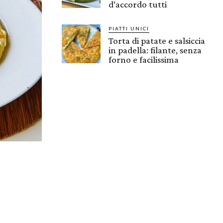
d’accordo tutti
PIATTI UNICI
Torta di patate e salsiccia
in padella: filante, senza
forno e facilissima