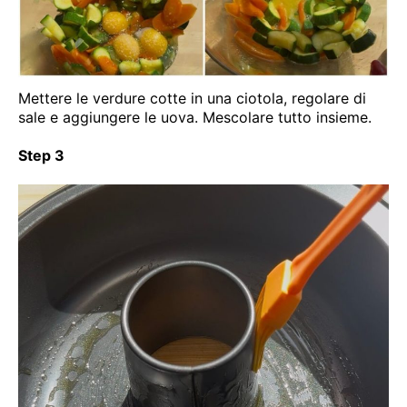
Mettere le verdure cotte in una ciotola, regolare di
sale e aggiungere le uova. Mescolare tutto insieme.
Step 3