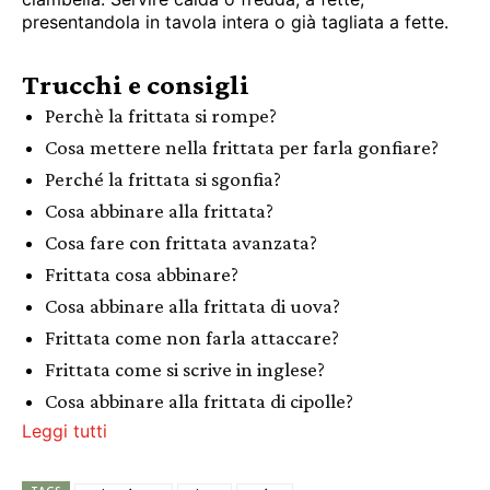
presentandola in tavola intera o già tagliata a fette.
Trucchi e consigli
Perchè la frittata si rompe?
Cosa mettere nella frittata per farla gonfiare?
Perché la frittata si sgonfia?
Cosa abbinare alla frittata?
Cosa fare con frittata avanzata?
Frittata cosa abbinare?
Cosa abbinare alla frittata di uova?
Frittata come non farla attaccare?
Frittata come si scrive in inglese?
Cosa abbinare alla frittata di cipolle?
Leggi tutti