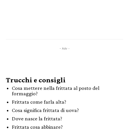
- Adv -
Trucchi e consigli
Cosa mettere nella frittata al posto del
formaggio?
Frittata come farla alta?
Cosa significa frittata di uova?
Dove nasce la frittata?
Frittata cosa abbinare?