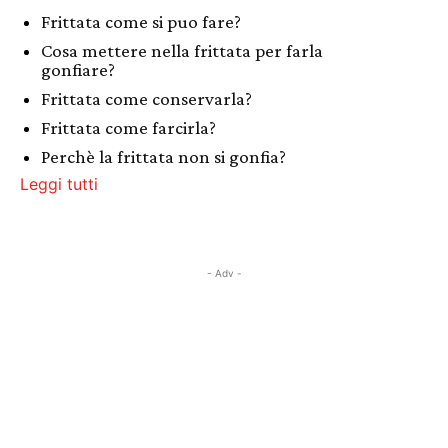
Frittata come si puo fare?
Cosa mettere nella frittata per farla
gonfiare?
Frittata come conservarla?
Frittata come farcirla?
Perchè la frittata non si gonfia?
Leggi tutti
- Adv -