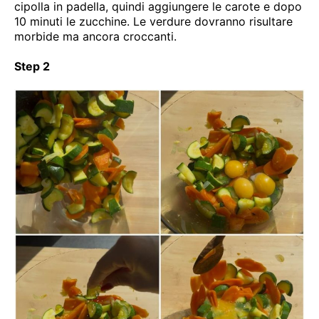
cipolla in padella, quindi aggiungere le carote e dopo
10 minuti le zucchine. Le verdure dovranno risultare
morbide ma ancora croccanti.
Step 2