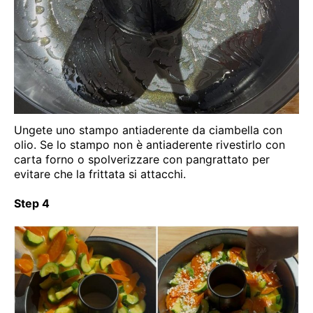
Ungete uno stampo antiaderente da ciambella con
olio. Se lo stampo non è antiaderente rivestirlo con
carta forno o spolverizzare con pangrattato per
evitare che la frittata si attacchi.
Step 4