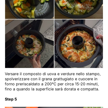
Versare il composto di uova e verdure nello stampo,
spolverizzare con il grana grattugiato e cuocere in
forno preriscaldato a 200°C per circa 15-20 minuti,
fino a quando la superficie sarà dorata e compatta.
Step 5