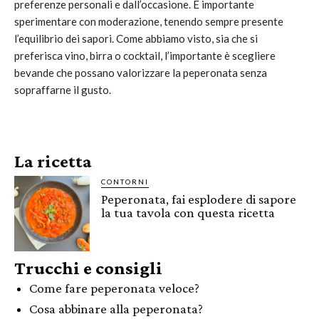
preferenze personali e dall’occasione. È importante
sperimentare con moderazione, tenendo sempre presente
l’equilibrio dei sapori. Come abbiamo visto, sia che si
preferisca vino, birra o cocktail, l’importante è scegliere
bevande che possano valorizzare la peperonata senza
sopraffarne il gusto.
La ricetta
CONTORNI
Peperonata, fai esplodere di sapore
la tua tavola con questa ricetta
Trucchi e consigli
Come fare peperonata veloce?
Cosa abbinare alla peperonata?