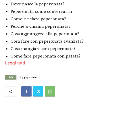
Dove nasce la peperonata?
Peperonata come conservarla?
Come riciclare peperonata?
Perché si chiama peperonata?
Cosa aggiungere alla peperonata?
Cosa fare con peperonata avanzata?
Cosa mangiare con peperonata?
Come fare peperonata con patate?
Leggi tutti
TAGS
faq_peperonata