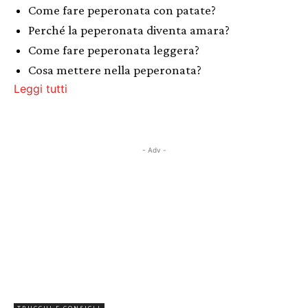
Come fare peperonata con patate?
Perché la peperonata diventa amara?
Come fare peperonata leggera?
Cosa mettere nella peperonata?
Leggi tutti
- Adv -