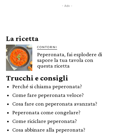
- Adv -
La ricetta
CONTORNI
Peperonata, fai esplodere di
sapore la tua tavola con
questa ricetta
Trucchi e consigli
Perché si chiama peperonata?
Come fare peperonata veloce?
Cosa fare con peperonata avanzata?
Peperonata come congelare?
Come riciclare peperonata?
Cosa abbinare alla peperonata?