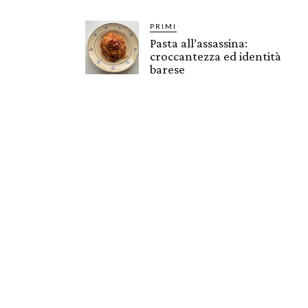
PRIMI
Pasta all’assassina:
croccantezza ed identità
barese