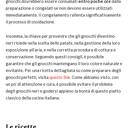
gnocchi dovrebbero essere consumati
entro poche ore
dalla
preparazione o congelati se non devono essere utilizzati
immediatamente. Il congelamento rallenta significativamente
il processo di ossidazione.
Insomma, la chiave per prevenire che gli gnocchi diventino
neri risiede nella scelta delle patate, nella gestione della loro
esposizione all’aria, e nella corretta procedura di cottura e
conservazione. Seguendo questi consigli, è possibile
garantire che gli gnocchi mantengano il loro colore naturale e
invitante. Per una ricetta dettagliata su come preparare degli
gnocchi perfetti, visita
questo link
. Come abbiamo visto, con
un po’ di attenzione e cura, è possibile evitare il problema
degli gnocchi neri e godersi appieno la bontà di questo piatto
classico della cucina italiana.
Le ricette