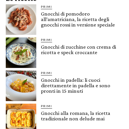
PRIMI
Gnocchi di pomodoro
all’amatriciana, la ricetta degli
gnocchi rossi in versione speciale
PRIMI
Gnocchi di zucchine con crema di
ricotta e speck croccante
PRIMI
Gnocchi in padella: li cuoci
direttamente in padella e sono
pronti in 15 minuti
PRIMI
Gnocchi alla romana, la ricetta
tradizionale non delude mai