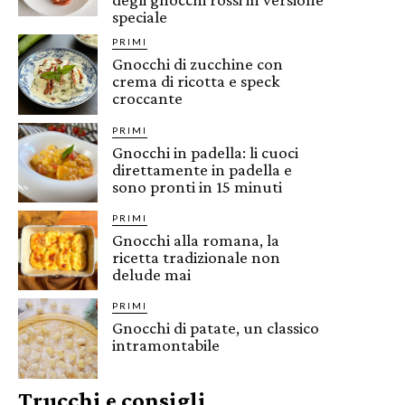
speciale
PRIMI
Gnocchi di zucchine con
crema di ricotta e speck
croccante
PRIMI
Gnocchi in padella: li cuoci
direttamente in padella e
sono pronti in 15 minuti
PRIMI
Gnocchi alla romana, la
ricetta tradizionale non
delude mai
PRIMI
Gnocchi di patate, un classico
intramontabile
Trucchi e consigli