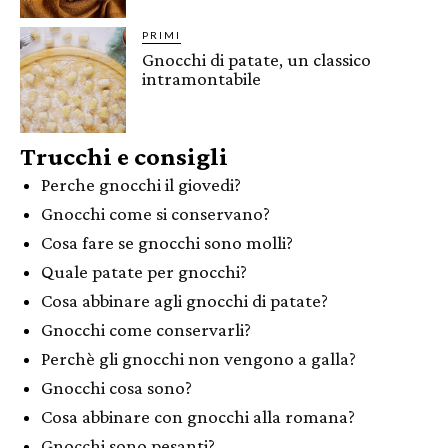
PRIMI
Gnocchi di patate, un classico
intramontabile
Trucchi e consigli
Perche gnocchi il giovedi?
Gnocchi come si conservano?
Cosa fare se gnocchi sono molli?
Quale patate per gnocchi?
Cosa abbinare agli gnocchi di patate?
Gnocchi come conservarli?
Perchè gli gnocchi non vengono a galla?
Gnocchi cosa sono?
Cosa abbinare con gnocchi alla romana?
Gnocchi sono pesanti?