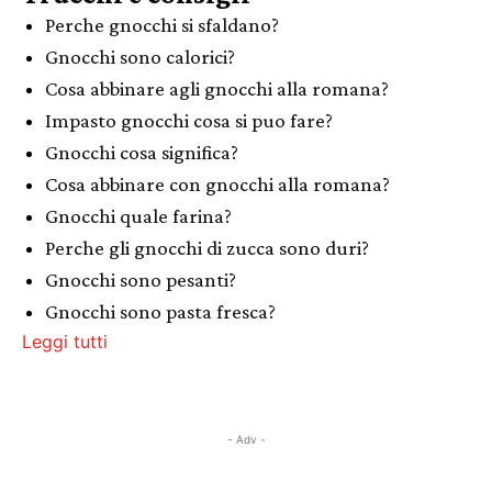
Perche gnocchi si sfaldano?
Gnocchi sono calorici?
Cosa abbinare agli gnocchi alla romana?
Impasto gnocchi cosa si puo fare?
Gnocchi cosa significa?
Cosa abbinare con gnocchi alla romana?
Gnocchi quale farina?
Perche gli gnocchi di zucca sono duri?
Gnocchi sono pesanti?
Gnocchi sono pasta fresca?
Leggi tutti
- Adv -