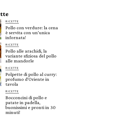
ette
RICETTE
Pollo con verdure: la cena
è servita con un’unica
infornata!
RICETTE
Pollo alle arachidi, la
variante sfiziosa del pollo
alle mandorle
RICETTE
Polpette di pollo al curry:
profumo d’Oriente in
tavola
RICETTE
Bocconcini di pollo e
patate in padella,
buonissimi e pronti in 30
minuti!