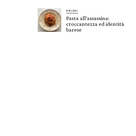
PRIMI
Pasta all’assassina:
croccantezza ed identità
barese