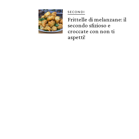
SECONDI
Frittelle di melanzane: il
secondo sfizioso e
croccate con non ti
aspetti!