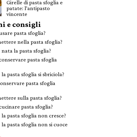
Girelle di pasta sfoglia e
patate: l’antipasto
vincente
i e consigli
sare pasta sfoglia?
ettere nella pasta sfoglia?
 nata la pasta sfoglia?
onservare pasta sfoglia
la pasta sfoglia si sbriciola?
onservare pasta sfoglia
ettere sulla pasta sfoglia?
ucinare pasta sfoglia?
 la pasta sfoglia non cresce?
 la pasta sfoglia non si cuoce