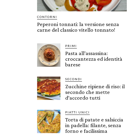
CONTORNI
Peperoni tonnati: la versione senza
carne del classico vitello tonnato!
PRIMI
Pasta all’assassina:
croccantezza ed identità
barese
SECONDI
Zucchine ripiene di riso: il
secondo che mette
d’accordo tutti
PIATTI UNICI
Torta di patate e salsiccia
in padella: filante, senza
forno e facilissima