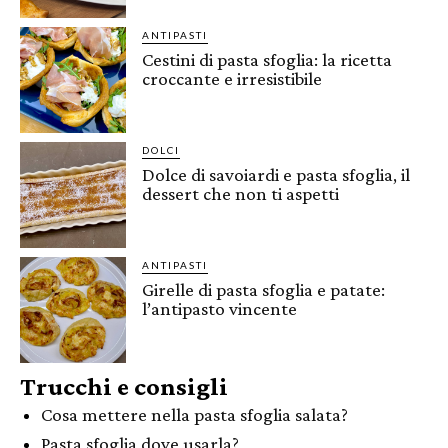
ANTIPASTI
Cestini di pasta sfoglia: la ricetta
croccante e irresistibile
DOLCI
Dolce di savoiardi e pasta sfoglia, il
dessert che non ti aspetti
ANTIPASTI
Girelle di pasta sfoglia e patate:
l’antipasto vincente
Trucchi e consigli
Cosa mettere nella pasta sfoglia salata?
Pasta sfoglia dove usarla?