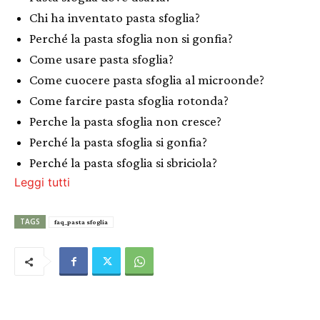
Chi ha inventato pasta sfoglia?
Perché la pasta sfoglia non si gonfia?
Come usare pasta sfoglia?
Come cuocere pasta sfoglia al microonde?
Come farcire pasta sfoglia rotonda?
Perche la pasta sfoglia non cresce?
Perché la pasta sfoglia si gonfia?
Perché la pasta sfoglia si sbriciola?
Leggi tutti
TAGS
faq_pasta sfoglia