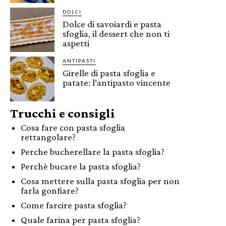
DOLCI
Dolce di savoiardi e pasta
sfoglia, il dessert che non ti
aspetti
ANTIPASTI
Girelle di pasta sfoglia e
patate: l’antipasto vincente
Trucchi e consigli
Cosa fare con pasta sfoglia
rettangolare?
Perche bucherellare la pasta sfoglia?
Perchè bucare la pasta sfoglia?
Cosa mettere sulla pasta sfoglia per non
farla gonfiare?
Come farcire pasta sfoglia?
Quale farina per pasta sfoglia?