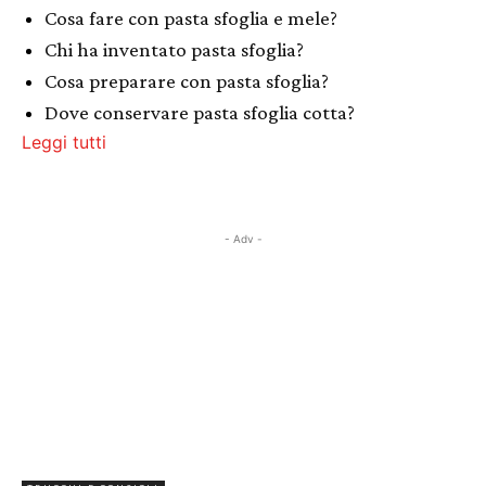
Cosa fare con pasta sfoglia e mele?
Chi ha inventato pasta sfoglia?
Cosa preparare con pasta sfoglia?
Dove conservare pasta sfoglia cotta?
Leggi tutti
- Adv -