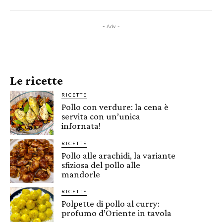
- Adv -
Le ricette
RICETTE
Pollo con verdure: la cena è
servita con un’unica
infornata!
RICETTE
Pollo alle arachidi, la variante
sfiziosa del pollo alle
mandorle
RICETTE
Polpette di pollo al curry:
profumo d’Oriente in tavola