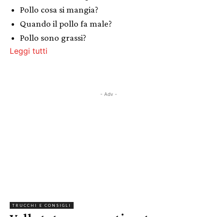
Pollo cosa si mangia?
Quando il pollo fa male?
Pollo sono grassi?
Leggi tutti
- Adv -