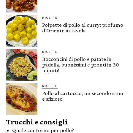
RICETTE
Polpette di pollo al curry: profumo
d’Oriente in tavola
RICETTE
Bocconcini di pollo e patate in
padella, buonissimi e pronti in 30
minuti!
RICETTE
Pollo al cartoccio, un secondo sano
e sfizioso
Trucchi e consigli
Quale contorno per pollo?