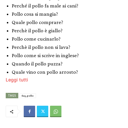
Perché il pollo fa male ai cani?
Pollo cosa si mangia?
Quale pollo comprare?
Perchè il pollo è giallo?
Pollo come cucinarlo?
Perchè il pollo non si lava?
Pollo come si scrive in inglese?
Quando il pollo puzza?
Quale vino con pollo arrosto?
Leggi tutti
TAGS
faq_pollo