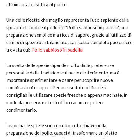
affumicata o esotica al piatto.
Una delle ricette che meglio rappresenta l’uso sapiente delle
spezie nel condire il pollo è il "Pollo sabbioso in padella", una
preparazione semplice ma ricca di sapore, grazie all’utilizzo di
un mix di spezie ben bilanciato. La ricetta completa può essere
trovata qui:
Pollo sabbioso in padella
.
La scelta delle spezie dipende molto dalle preferenze
personali e dalle tradizioni culinarie di riferimento, ma è
importante sperimentare e osare per scoprire nuove
combinazioni e sapori. Per un risultato ottimale, è
consigliabile utilizzare spezie fresche o appena macinate, in
modo da preservare tutto il loro aroma e potere
condimentario.
Insomma, le spezie sono un elemento chiave nella
preparazione del pollo, capaci di trasformare un piatto