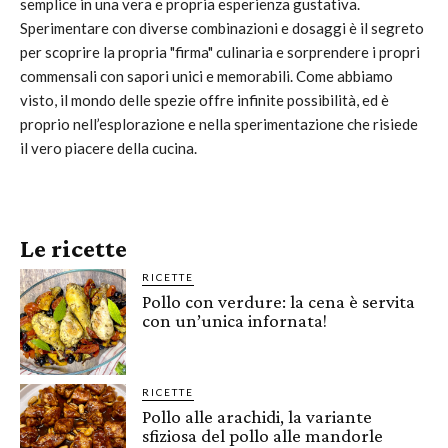
semplice in una vera e propria esperienza gustativa.
Sperimentare con diverse combinazioni e dosaggi è il segreto
per scoprire la propria "firma" culinaria e sorprendere i propri
commensali con sapori unici e memorabili. Come abbiamo
visto, il mondo delle spezie offre infinite possibilità, ed è
proprio nell’esplorazione e nella sperimentazione che risiede
il vero piacere della cucina.
Le ricette
RICETTE
Pollo con verdure: la cena è servita
con un’unica infornata!
RICETTE
Pollo alle arachidi, la variante
sfiziosa del pollo alle mandorle