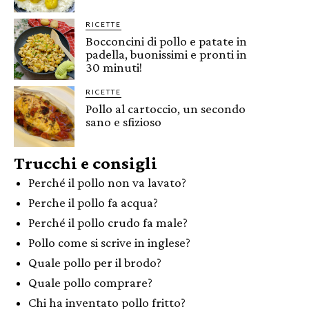
RICETTE
Bocconcini di pollo e patate in
padella, buonissimi e pronti in
30 minuti!
RICETTE
Pollo al cartoccio, un secondo
sano e sfizioso
Trucchi e consigli
Perché il pollo non va lavato?
Perche il pollo fa acqua?
Perché il pollo crudo fa male?
Pollo come si scrive in inglese?
Quale pollo per il brodo?
Quale pollo comprare?
Chi ha inventato pollo fritto?