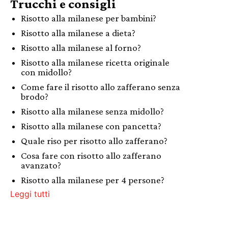
Trucchi e consigli
Risotto alla milanese per bambini?
Risotto alla milanese a dieta?
Risotto alla milanese al forno?
Risotto alla milanese ricetta originale
con midollo?
Come fare il risotto allo zafferano senza
brodo?
Risotto alla milanese senza midollo?
Risotto alla milanese con pancetta?
Quale riso per risotto allo zafferano?
Cosa fare con risotto allo zafferano
avanzato?
Risotto alla milanese per 4 persone?
Leggi tutti