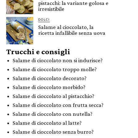
pistacchi: la variante golosa e
irresistibile
DOLCI
Salame al cioccolato, la
ricetta infallibile senza uova
Trucchi e consigli
Salame di cioccolato non si indurisce?
Salame di cioccolato troppo molle?
Salame di cioccolato decorato?
Salame di cioccolato morbido?
Salame di cioccolato al pistacchio?
Salame di cioccolato con frutta secca?
Salame di cioccolato con nutella?
Salame di cioccolato al latte?
Salame di cioccolato senza burro?