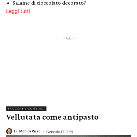
Salame di cioccolato decorato?
Leggi tutti
- Adv -