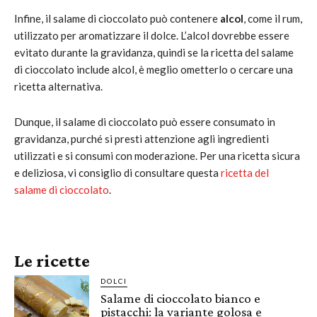
Infine, il salame di cioccolato può contenere
alcol
, come il rum,
utilizzato per aromatizzare il dolce. L’alcol dovrebbe essere
evitato durante la gravidanza, quindi se la ricetta del salame
di cioccolato include alcol, è meglio ometterlo o cercare una
ricetta alternativa.
Dunque, il salame di cioccolato può essere consumato in
gravidanza, purché si presti attenzione agli ingredienti
utilizzati e si consumi con moderazione. Per una ricetta sicura
e deliziosa, vi consiglio di consultare questa
ricetta del
salame di cioccolato
.
Le ricette
DOLCI
Salame di cioccolato bianco e
pistacchi: la variante golosa e