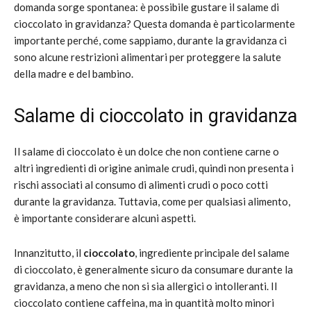
domanda sorge spontanea: è possibile gustare il salame di
cioccolato in gravidanza? Questa domanda è particolarmente
importante perché, come sappiamo, durante la gravidanza ci
sono alcune restrizioni alimentari per proteggere la salute
della madre e del bambino.
Salame di cioccolato in gravidanza
Il salame di cioccolato è un dolce che non contiene carne o
altri ingredienti di origine animale crudi, quindi non presenta i
rischi associati al consumo di alimenti crudi o poco cotti
durante la gravidanza. Tuttavia, come per qualsiasi alimento,
è importante considerare alcuni aspetti.
Innanzitutto, il
cioccolato
, ingrediente principale del salame
di cioccolato, è generalmente sicuro da consumare durante la
gravidanza, a meno che non si sia allergici o intolleranti. Il
cioccolato contiene caffeina, ma in quantità molto minori