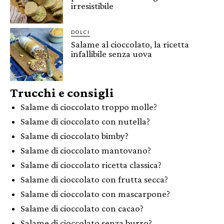
irresistibile
DOLCI
Salame al cioccolato, la ricetta
infallibile senza uova
Trucchi e consigli
Salame di cioccolato troppo molle?
Salame di cioccolato con nutella?
Salame di cioccolato bimby?
Salame di cioccolato mantovano?
Salame di cioccolato ricetta classica?
Salame di cioccolato con frutta secca?
Salame di cioccolato con mascarpone?
Salame di cioccolato con cacao?
Salame di cioccolato senza burro?