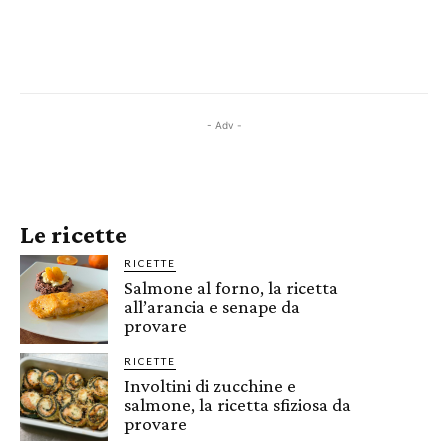
- Adv -
Le ricette
RICETTE
Salmone al forno, la ricetta
all’arancia e senape da
provare
RICETTE
Involtini di zucchine e
salmone, la ricetta sfiziosa da
provare