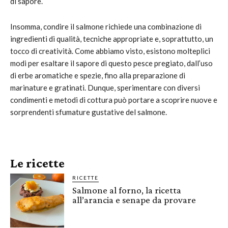
di sapore.
Insomma, condire il salmone richiede una combinazione di
ingredienti di qualità, tecniche appropriate e, soprattutto, un
tocco di creatività. Come abbiamo visto, esistono molteplici
modi per esaltare il sapore di questo pesce pregiato, dall’uso
di erbe aromatiche e spezie, fino alla preparazione di
marinature e gratinati. Dunque, sperimentare con diversi
condimenti e metodi di cottura può portare a scoprire nuove e
sorprendenti sfumature gustative del salmone.
Le ricette
RICETTE
Salmone al forno, la ricetta
all’arancia e senape da provare