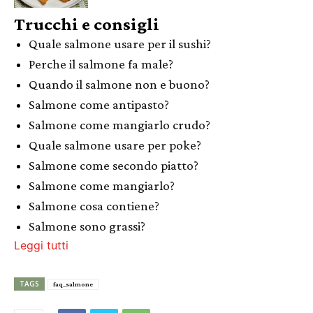
Trucchi e consigli
Quale salmone usare per il sushi?
Perche il salmone fa male?
Quando il salmone non e buono?
Salmone come antipasto?
Salmone come mangiarlo crudo?
Quale salmone usare per poke?
Salmone come secondo piatto?
Salmone come mangiarlo?
Salmone cosa contiene?
Salmone sono grassi?
Leggi tutti
TAGS
faq_salmone