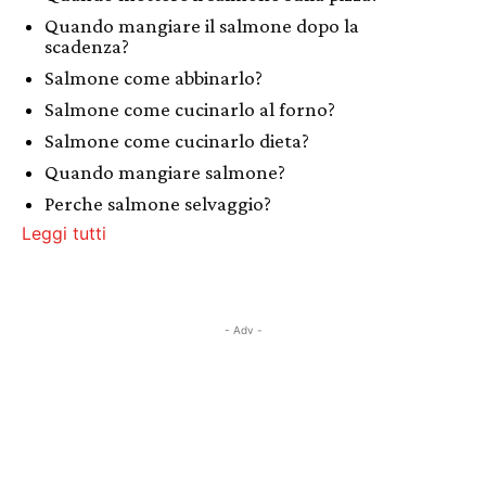
Quando mangiare il salmone dopo la
scadenza?
Salmone come abbinarlo?
Salmone come cucinarlo al forno?
Salmone come cucinarlo dieta?
Quando mangiare salmone?
Perche salmone selvaggio?
Leggi tutti
- Adv -