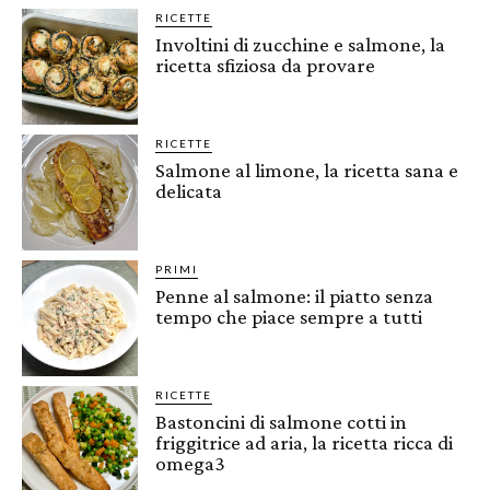
RICETTE
Involtini di zucchine e salmone, la
ricetta sfiziosa da provare
RICETTE
Salmone al limone, la ricetta sana e
delicata
PRIMI
Penne al salmone: il piatto senza
tempo che piace sempre a tutti
RICETTE
Bastoncini di salmone cotti in
friggitrice ad aria, la ricetta ricca di
omega3