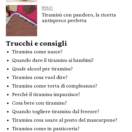
DOLCI
Tiramisù con pandoro, la ricetta
antispreco perfetta
Trucchi e consigli
Tiramisu come nasce?
Quando dare il tiramisu ai bambini?
Quale alcool per tiramisu?
Tiramisu cosa vuol dire?
Tiramisu come torta di compleanno?
Perchè il tiramisu impazzisce?
Cosa bere con tiramisu?
Quando togliere tiramisu dal freezer?
Tiramisu cosa usare al posto del mascarpone?
Tiramisu come in pasticceria?