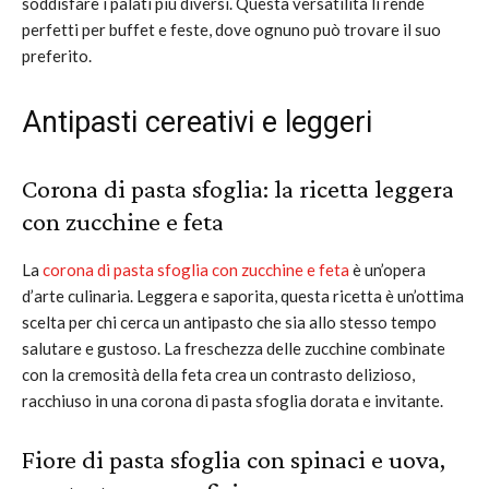
soddisfare i palati più diversi. Questa versatilità li rende
perfetti per buffet e feste, dove ognuno può trovare il suo
preferito.
Antipasti cereativi e leggeri
Corona di pasta sfoglia: la ricetta leggera
con zucchine e feta
La
corona di pasta sfoglia con zucchine e feta
è un’opera
d’arte culinaria. Leggera e saporita, questa ricetta è un’ottima
scelta per chi cerca un antipasto che sia allo stesso tempo
salutare e gustoso. La freschezza delle zucchine combinate
con la cremosità della feta crea un contrasto delizioso,
racchiuso in una corona di pasta sfoglia dorata e invitante.
Fiore di pasta sfoglia con spinaci e uova,