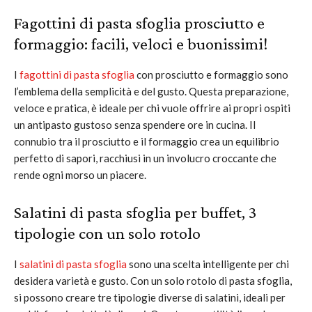
Fagottini di pasta sfoglia prosciutto e
formaggio: facili, veloci e buonissimi!
I
fagottini di pasta sfoglia
con prosciutto e formaggio sono
l’emblema della semplicità e del gusto. Questa preparazione,
veloce e pratica, è ideale per chi vuole offrire ai propri ospiti
un antipasto gustoso senza spendere ore in cucina. Il
connubio tra il prosciutto e il formaggio crea un equilibrio
perfetto di sapori, racchiusi in un involucro croccante che
rende ogni morso un piacere.
Salatini di pasta sfoglia per buffet, 3
tipologie con un solo rotolo
I
salatini di pasta sfoglia
sono una scelta intelligente per chi
desidera varietà e gusto. Con un solo rotolo di pasta sfoglia,
si possono creare tre tipologie diverse di salatini, ideali per