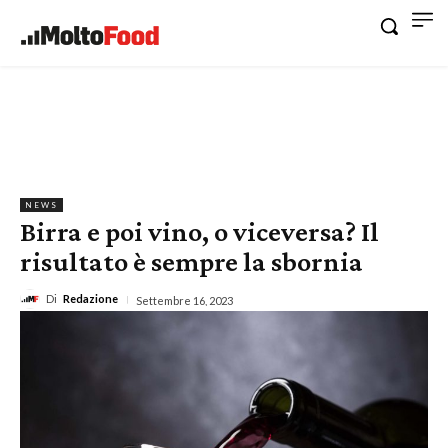
NEWS
Birra e poi vino, o viceversa? Il
risultato è sempre la sbornia
Di
Redazione
Settembre 16, 2023