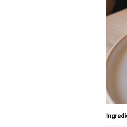
Ingredi