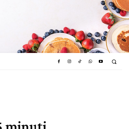
 5 minuti