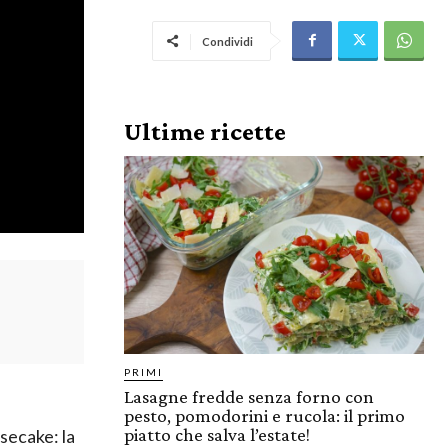
Condividi
Ultime ricette
PRIMI
Lasagne fredde senza forno con
pesto, pomodorini e rucola: il primo
piatto che salva l’estate!
secake: la