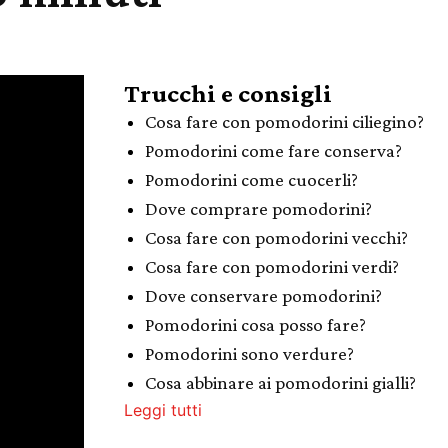
Trucchi e consigli
Cosa fare con pomodorini ciliegino?
Pomodorini come fare conserva?
Pomodorini come cuocerli?
Dove comprare pomodorini?
Cosa fare con pomodorini vecchi?
Cosa fare con pomodorini verdi?
Dove conservare pomodorini?
Pomodorini cosa posso fare?
Pomodorini sono verdure?
Cosa abbinare ai pomodorini gialli?
Leggi tutti