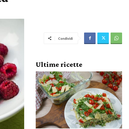
Condividi
Ultime ricette