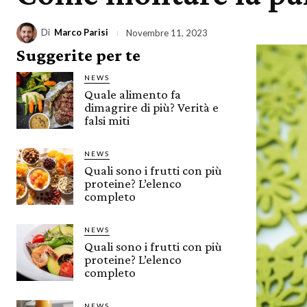
Di
Marco Parisi
Novembre 11, 2023
Suggerite per te
NEWS
Quale alimento fa
dimagrire di più? Verità e
falsi miti
NEWS
Quali sono i frutti con più
proteine? L’elenco
completo
NEWS
Quali sono i frutti con più
proteine? L’elenco
completo
NEWS