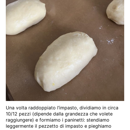
Una volta raddoppiato l’impasto, dividiamo in circa
10/12 pezzi (dipende dalla grandezza che volete
raggiungere) e formiamo i paninetti: stendiamo
leggermente il pezzetto di impasto e pieghiamo