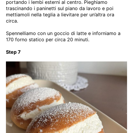
portando i lembi esterni al centro. Pieghiamo
trascinando i paninetti sul piano da lavoro e poi
mettiamoli nella teglia a lievitare per un’altra ora
circa.
Spennelliamo con un goccio di latte e inforniamo a
170 forno statico per circa 20 minuti.
Step 7