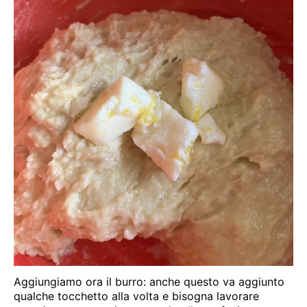
Aggiungiamo ora il burro: anche questo va aggiunto
qualche tocchetto alla volta e bisogna lavorare