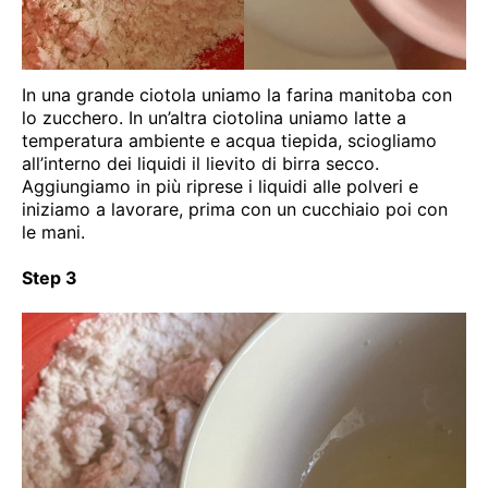
In una grande ciotola uniamo la farina manitoba con
lo zucchero. In un’altra ciotolina uniamo latte a
temperatura ambiente e acqua tiepida, sciogliamo
all’interno dei liquidi il lievito di birra secco.
Aggiungiamo in più riprese i liquidi alle polveri e
iniziamo a lavorare, prima con un cucchiaio poi con
le mani.
Step 3