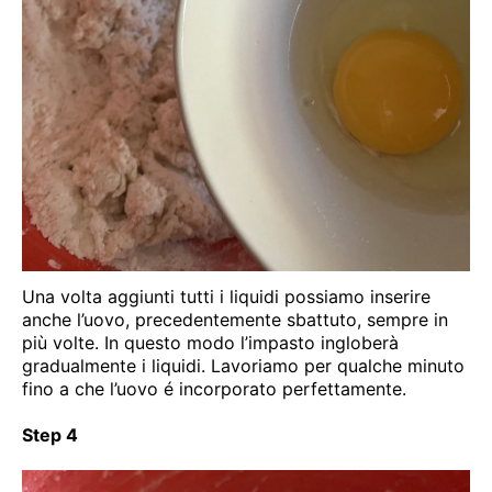
Una volta aggiunti tutti i liquidi possiamo inserire
anche l’uovo, precedentemente sbattuto, sempre in
più volte. In questo modo l’impasto ingloberà
gradualmente i liquidi. Lavoriamo per qualche minuto
fino a che l’uovo é incorporato perfettamente.
Step 4