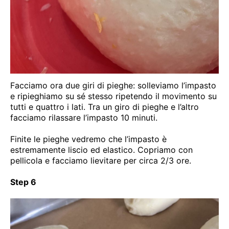
Facciamo ora due giri di pieghe: solleviamo l’impasto
e ripieghiamo su sé stesso ripetendo il movimento su
tutti e quattro i lati. Tra un giro di pieghe e l’altro
facciamo rilassare l’impasto 10 minuti.
Finite le pieghe vedremo che l’impasto è
estremamente liscio ed elastico. Copriamo con
pellicola e facciamo lievitare per circa 2/3 ore.
Step 6