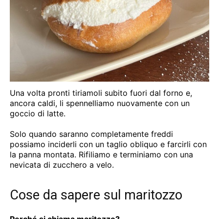
Una volta pronti tiriamoli subito fuori dal forno e,
ancora caldi, li spennelliamo nuovamente con un
goccio di latte.
Solo quando saranno completamente freddi
possiamo inciderli con un taglio obliquo e farcirli con
la panna montata. Rifiliamo e terminiamo con una
nevicata di zucchero a velo.
Cose da sapere sul maritozzo
Perché si chiama maritozzo?