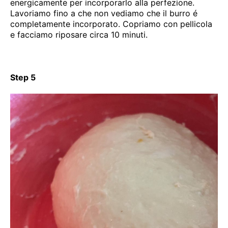
energicamente per incorporarlo alla perfezione.
Lavoriamo fino a che non vediamo che il burro é
completamente incorporato. Copriamo con pellicola
e facciamo riposare circa 10 minuti.
Step 5