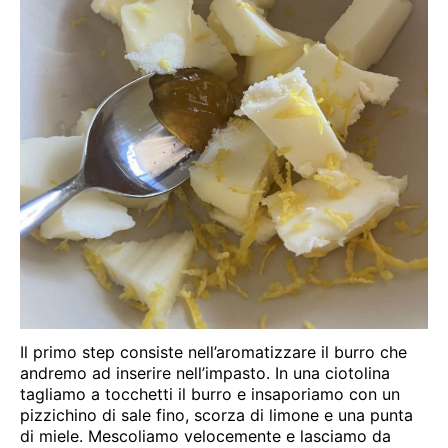
Il primo step consiste nell’aromatizzare il burro che
andremo ad inserire nell’impasto. In una ciotolina
tagliamo a tocchetti il burro e insaporiamo con un
pizzichino di sale fino, scorza di limone e una punta
di miele. Mescoliamo velocemente e lasciamo da