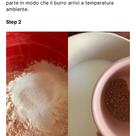
parte in modo che il burro arrivi a temperatura
ambiente.
Step 2