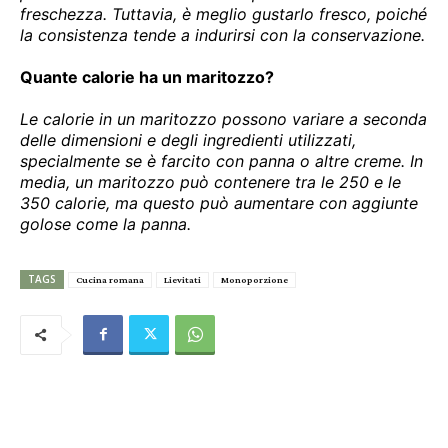
freschezza. Tuttavia, è meglio gustarlo fresco, poiché
la consistenza tende a indurirsi con la conservazione.
Quante calorie ha un maritozzo?
Le calorie in un maritozzo possono variare a seconda
delle dimensioni e degli ingredienti utilizzati,
specialmente se è farcito con panna o altre creme. In
media, un maritozzo può contenere tra le 250 e le
350 calorie, ma questo può aumentare con aggiunte
golose come la panna.
TAGS
Cucina romana
Lievitati
Monoporzione