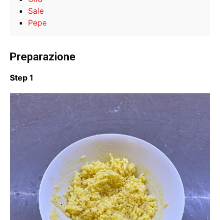
Sale
Pepe
Preparazione
Step 1