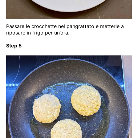
Passare le crocchette nel pangrattato e metterle a
riposare in frigo per un’ora.
Step 5