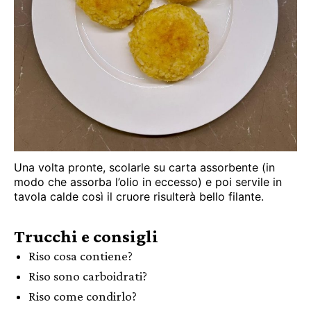
Una volta pronte, scolarle su carta assorbente (in
modo che assorba l’olio in eccesso) e poi servile in
tavola calde così il cruore risulterà bello filante.
Trucchi e consigli
Riso cosa contiene?
Riso sono carboidrati?
Riso come condirlo?