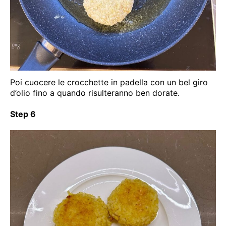
Poi cuocere le crocchette in padella con un bel giro
d’olio fino a quando risulteranno ben dorate.
Step 6