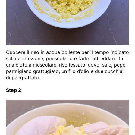
Cuocere il riso in acqua bollente per il tempo indicato
sulla confezione, poi scolarlo e farlo raffreddare. In
una ciotola mescolare: riso lessato, uovo, sale, pepe,
parmigiano grattugiato, un filo d’olio e due cucchiai
di pangrattato.
Step 2