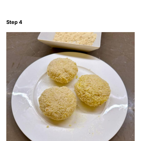
Step 4