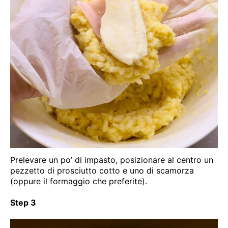
Prelevare un po’ di impasto, posizionare al centro un
pezzetto di prosciutto cotto e uno di scamorza
(oppure il formaggio che preferite).
Step 3