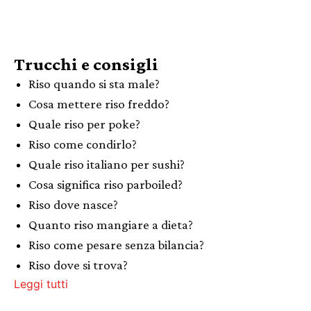
Trucchi e consigli
Riso quando si sta male?
Cosa mettere riso freddo?
Quale riso per poke?
Riso come condirlo?
Quale riso italiano per sushi?
Cosa significa riso parboiled?
Riso dove nasce?
Quanto riso mangiare a dieta?
Riso come pesare senza bilancia?
Riso dove si trova?
Leggi tutti