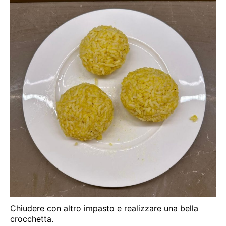
Chiudere con altro impasto e realizzare una bella
crocchetta.