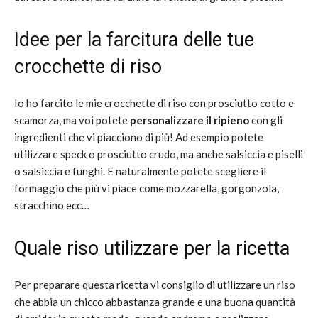
Idee per la farcitura delle tue
crocchette di riso
Io ho farcito le mie crocchette di riso con prosciutto cotto e
scamorza, ma voi potete
personalizzare il ripieno
con gli
ingredienti che vi piacciono di più! Ad esempio potete
utilizzare speck o prosciutto crudo, ma anche salsiccia e piselli
o salsiccia e funghi. E naturalmente potete scegliere il
formaggio che più vi piace come mozzarella, gorgonzola,
stracchino ecc…
Quale riso utilizzare per la ricetta
Per preparare questa ricetta vi consiglio di utilizzare un riso
che abbia un chicco abbastanza grande e una buona quantità