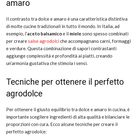
amaro
Il contrasto tra dolce e amaro è una caratteristica distintiva
di molte cucine tradizionali in tutto il mondo. In Italia, ad
esempio, l’
aceto balsamico
e il
miele
sono spesso combinati
per creare
salse agrodolci
che accompagnano carni, formaggi
e verdure. Questa combinazione di sapori contrastanti
aggiunge complessità e profondità ai piatti, creando
un’armonia gustativa che stimola i sensi.
Tecniche per ottenere il perfetto
agrodolce
Per ottenere il giusto equilibrio tra dolce e amaro in cucina, è
importante scegliere ingredienti di alta qualità e bilanciare le
proporzioni con cura. Ecco alcune tecniche per creare il
perfetto agrodolce: