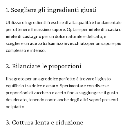
1. Scegliere gli ingredienti giusti
Utilizzare ingredienti freschi e di alta qualità è fondamentale
per ottenere il massimo sapore. Optare per
miele di acacia
o
miele di castagno
per un dolce naturale e delicato, e
scegliere un
aceto balsamico invecchiato
per un sapore più
complesso e intenso.
2. Bilanciare le proporzioni
Il segreto per un agrodolce perfetto è trovare il giusto
equilibrio tra dolce e amaro. Sperimentare con diverse
proporzioni di zucchero e aceto fino a raggiungere il gusto
desiderato, tenendo conto anche degli altri sapori presenti
nel piatto.
3. Cottura lenta e riduzione