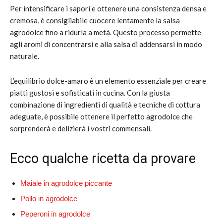
Per intensificare i sapori e ottenere una consistenza densa e
cremosa, è consigliabile cuocere lentamente la salsa
agrodolce fino a ridurla a metà. Questo processo permette
agli aromi di concentrarsi e alla salsa di addensarsi in modo
naturale.
L’equilibrio dolce-amaro è un elemento essenziale per creare
piatti gustosi e sofisticati in cucina. Con la giusta
combinazione di ingredienti di qualità e tecniche di cottura
adeguate, è possibile ottenere il perfetto agrodolce che
sorprenderà e delizierà i vostri commensali.
Ecco qualche ricetta da provare
Maiale in agrodolce piccante
Pollo in agrodolce
Peperoni in agrodolce