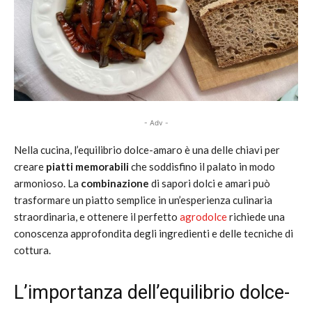
- Adv -
Nella cucina, l’equilibrio dolce-amaro è una delle chiavi per
creare
piatti memorabili
che soddisfino il palato in modo
armonioso. La
combinazione
di sapori dolci e amari può
trasformare un piatto semplice in un’esperienza culinaria
straordinaria, e ottenere il perfetto
agrodolce
richiede una
conoscenza approfondita degli ingredienti e delle tecniche di
cottura.
L’importanza dell’equilibrio dolce-