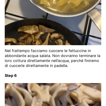
Nel frattempo facciamo cuocere le fettuccine in
abbondante acqua salata. Non dovranno terminare la
loro cottura direttamente nell’acqua, perché finiremo
di cuocerle direttamente in padella.
Step 6