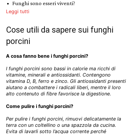
Funghi sono esseri viventi?
Leggi tutti
Cose utili da sapere sui funghi
porcini
A cosa fanno bene i funghi porcini?
I funghi porcini sono bassi in calorie ma ricchi di
vitamine, minerali e antiossidanti. Contengono
vitamina D, B, ferro e zinco. Gli antiossidanti presenti
aiutano a combattere i radicali liberi, mentre il loro
alto contenuto di fibre favorisce la digestione.
Come pulire i funghi porcini?
Per pulire i funghi porcini, rimuovi delicatamente la
terra con un coltellino o una spazzola da cucina.
Evita di lavarli sotto l’acqua corrente perché