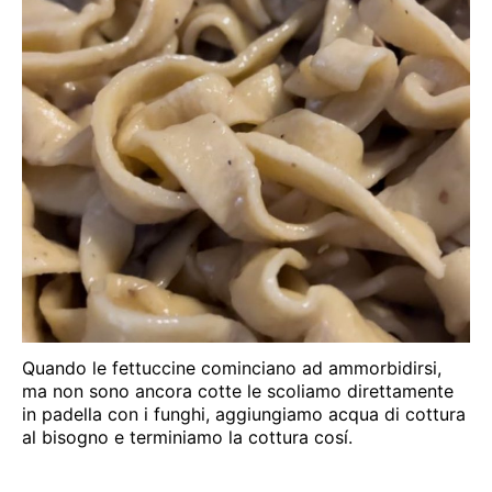
Quando le fettuccine cominciano ad ammorbidirsi,
ma non sono ancora cotte le scoliamo direttamente
in padella con i funghi, aggiungiamo acqua di cottura
al bisogno e terminiamo la cottura cosí.