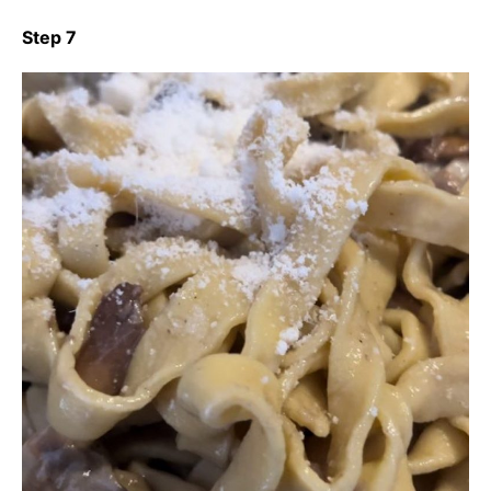
Step 7