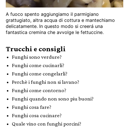
A fuoco spento aggiungiamo il parmigiano
grattugiato, altra acqua di cottura e mantechiamo
delicatamente. In questo modo si creerá una
fantastica cremina che avvolge le fettuccine.
Trucchi e consigli
Funghi sono verdure?
Funghi come cucinarli?
Funghi come congelarli?
Perchè i funghi non si lavano?
Funghi come contorno?
Funghi quando non sono piu buoni?
Funghi cosa fare?
Funghi cosa cucinare?
Quale vino con funghi porcini?