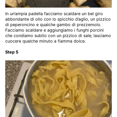
In un’ampia padella facciamo scaldare un bel giro
abbondante di olio con lo spicchio d’aglio, un pizzico
di peperoncino e qualche gambo di prezzemolo.
Facciamo scaldare e aggiungiamo i funghi porcini
che condiamo subito con un pizzico di sale; lasciamo
cuocere qualche minuto a fiamma dolce.
Step 5