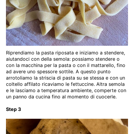
Riprendiamo la pasta riposata e iniziamo a stendere,
aiutandoci con della semola: possiamo stendere o
con la macchina per la pasta o con il mattarello, fino
ad avere uno spessore sottile. A questo punto
arrotoliamo la striscia di pasta su se stessa e con un
coltello affilato ricaviamo le fettuccine. Altra semola
e le lasciamo a temperatura ambiente, comperte con
un panno da cucina fino al momento di cuocerle.
Step 3