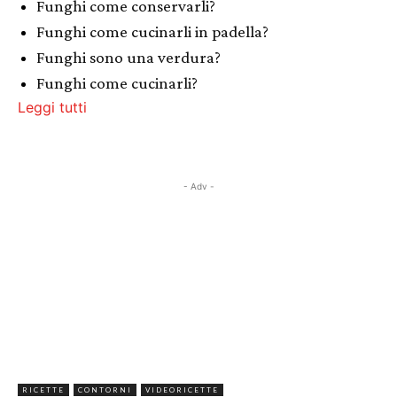
Funghi come conservarli?
Funghi come cucinarli in padella?
Funghi sono una verdura?
Funghi come cucinarli?
Leggi tutti
- Adv -