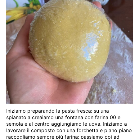
Iniziamo preparando la pasta fresca: su una
spianatoia creaiamo una fontana con farina 00 e
semola e al centro aggiungiamo le uova. Iniziamo a
lavorare il composto con una forchetta e piano piano
raccogliamo sempre piú farina; passiamo poi ad