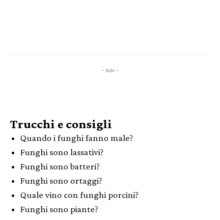
- Adv -
Trucchi e consigli
Quando i funghi fanno male?
Funghi sono lassativi?
Funghi sono batteri?
Funghi sono ortaggi?
Quale vino con funghi porcini?
Funghi sono piante?