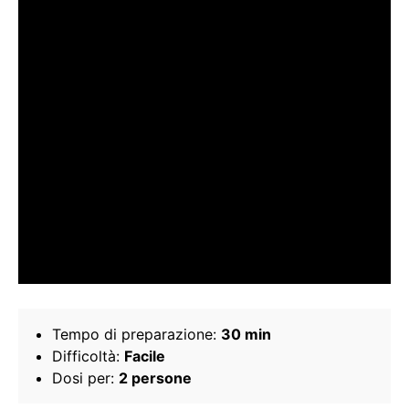
Tempo di preparazione:
30 min
Difficoltà:
Facile
Dosi per:
2 persone