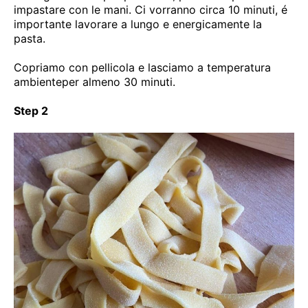
impastare con le mani. Ci vorranno circa 10 minuti, é
importante lavorare a lungo e energicamente la
pasta.
Copriamo con pellicola e lasciamo a temperatura
ambienteper almeno 30 minuti.
Step 2