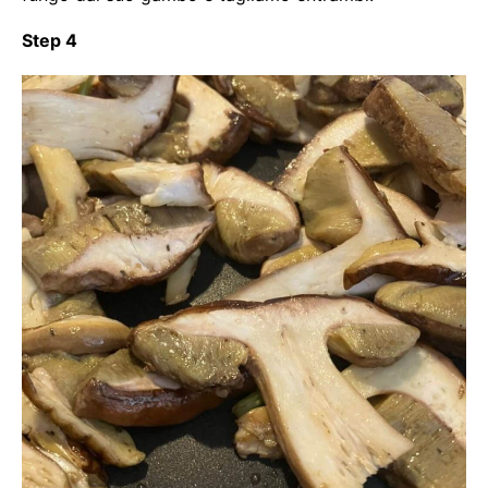
Step 4