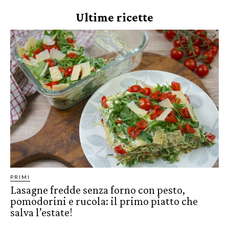
Ultime ricette
PRIMI
Lasagne fredde senza forno con pesto,
pomodorini e rucola: il primo piatto che
salva l’estate!