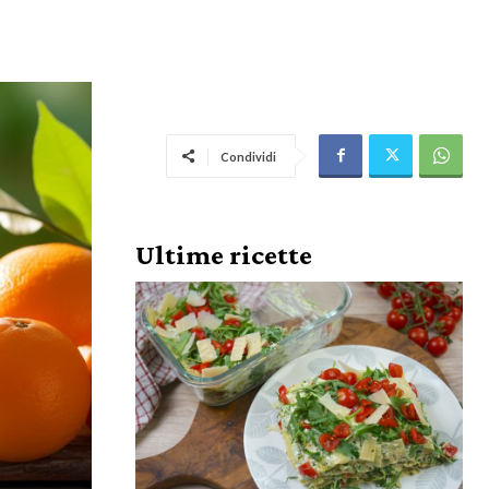
Condividi
Ultime ricette