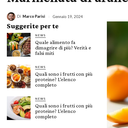
Di
Marco Parisi
Gennaio 19, 2024
Suggerite per te
NEWS
Quale alimento fa
dimagrire di più? Verità e
falsi miti
NEWS
Quali sono i frutti con più
proteine? L’elenco
completo
NEWS
Quali sono i frutti con più
proteine? L’elenco
completo