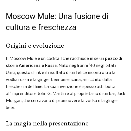
Moscow Mule: Una fusione di
cultura e freschezza
Origini e evoluzione
Il Moscow Mule è un cocktail che racchiude in sé un
pezzo di
storia Americana e Russa
. Nato negli anni ’40 negli Stati
Uniti, questo drink è il risultato di un felice incontro tra la
vodka russa e la ginger beer americana, arricchito dalla
freschezza del lime. La sua invenzione è spesso attribuita
all’imprenditore John G. Martin e al proprietario di un bar, Jack
Morgan, che cercavano di promuovere la vodka e la ginger
beer.
La magia nella presentazione