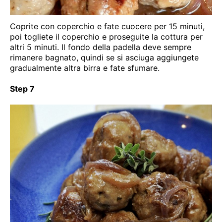
Coprite con coperchio e fate cuocere per 15 minuti,
poi togliete il coperchio e proseguite la cottura per
altri 5 minuti. Il fondo della padella deve sempre
rimanere bagnato, quindi se si asciuga aggiungete
gradualmente altra birra e fate sfumare.
Step 7