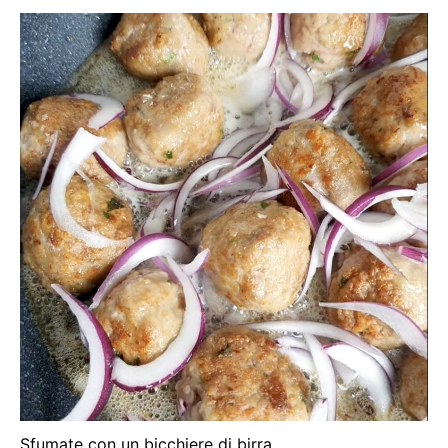
Sfumate con un bicchiere di birra.