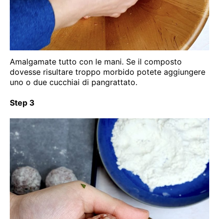
Amalgamate tutto con le mani. Se il composto
dovesse risultare troppo morbido potete aggiungere
uno o due cucchiai di pangrattato.
Step 3