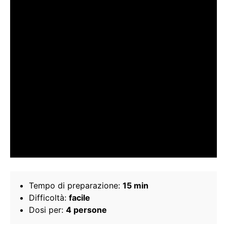
Tempo di preparazione:
15 min
Difficoltà:
facile
Dosi per:
4 persone