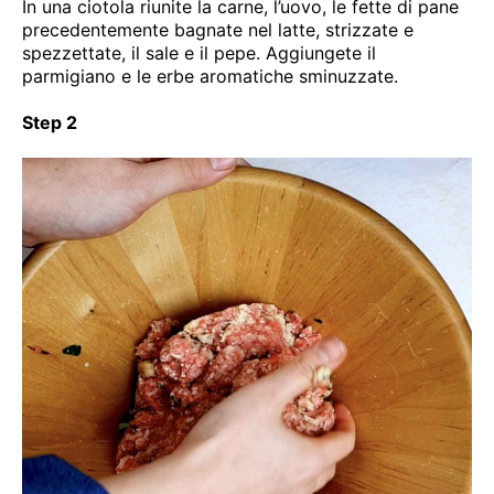
In una ciotola riunite la carne, l’uovo, le fette di pane
precedentemente bagnate nel latte, strizzate e
spezzettate, il sale e il pepe. Aggiungete il
parmigiano e le erbe aromatiche sminuzzate.
Step 2