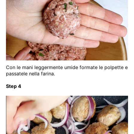
Con le mani leggermente umide formate le polpette e
passatele nella farina.
Step 4