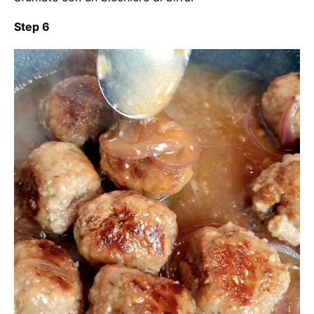
Step 6