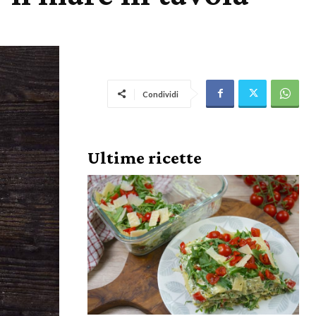
Condividi
Ultime ricette