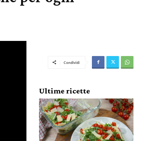
Condividi
Ultime ricette