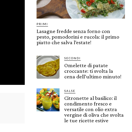
PRIMI
Lasagne fredde senza forno con
pesto, pomodorini e rucola: il primo
piatto che salva l’estate!
SECONDI
Omelette di patate
croccante: ti svolta la
cena dell’ultimo minuto!
SALSE
Citronette al basilico: il
condimento fresco e
versatile con olio extra
vergine di oliva che svolta
le tue ricette estive