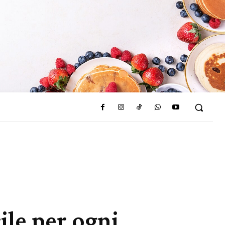
cile per ogni