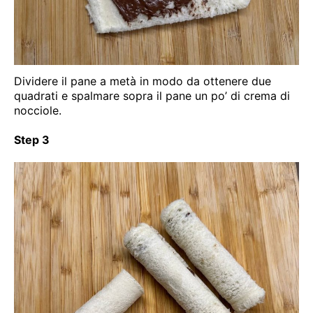
Dividere il pane a metà in modo da ottenere due
quadrati e spalmare sopra il pane un po’ di crema di
nocciole.
Step 3