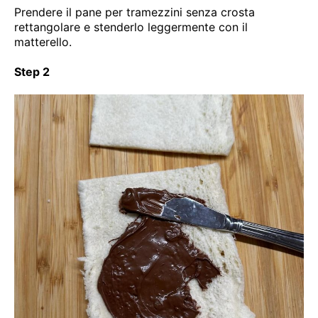
Prendere il pane per tramezzini senza crosta
rettangolare e stenderlo leggermente con il
matterello.
Step 2