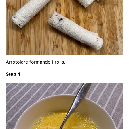
Arrotolare formando i rolls.
Step 4