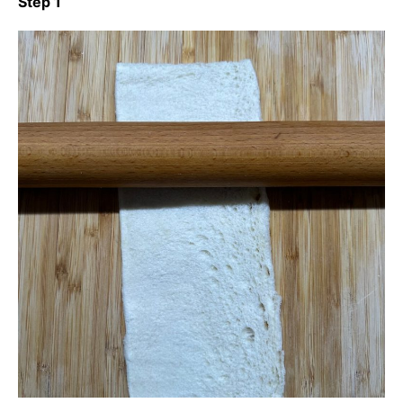
Step 1