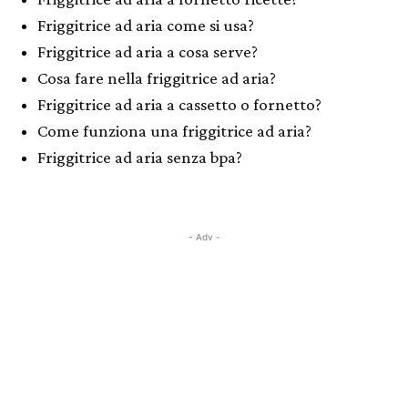
Friggitrice ad aria come si usa?
Friggitrice ad aria a cosa serve?
Cosa fare nella friggitrice ad aria?
Friggitrice ad aria a cassetto o fornetto?
Come funziona una friggitrice ad aria?
Friggitrice ad aria senza bpa?
- Adv -