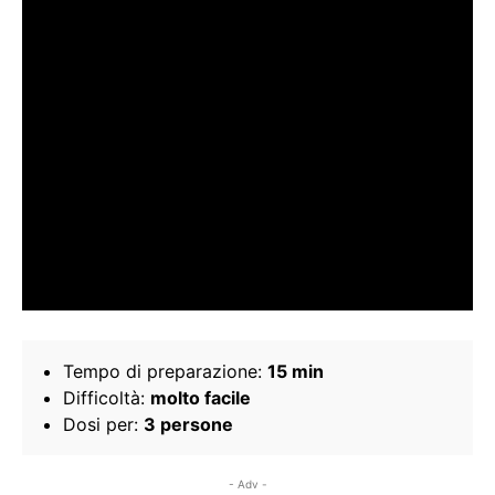
Tempo di preparazione:
15 min
Difficoltà:
molto facile
Dosi per:
3 persone
- Adv -