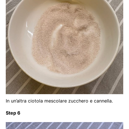
In un’altra ciotola mescolare zucchero e cannella.
Step 6