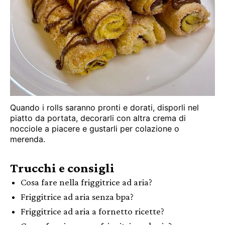
Quando i rolls saranno pronti e dorati, disporli nel
piatto da portata, decorarli con altra crema di
nocciole a piacere e gustarli per colazione o
merenda.
Trucchi e consigli
Cosa fare nella friggitrice ad aria?
Friggitrice ad aria senza bpa?
Friggitrice ad aria a fornetto ricette?