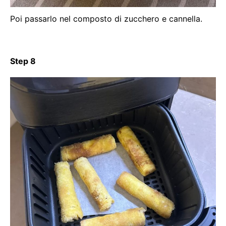
Poi passarlo nel composto di zucchero e cannella.
Step 8