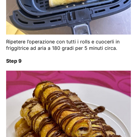
Ripetere l’operazione con tutti i rolls e cuocerli in
friggitrice ad aria a 180 gradi per 5 minuti circa.
Step 9