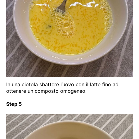
In una ciotola sbattere l’uovo con il latte fino ad
ottenere un composto omogeneo.
Step 5