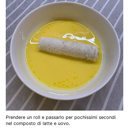
Prendere un roll e passarlo per pochissimi secondi
nel composto di latte e uovo.