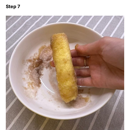
Step 7