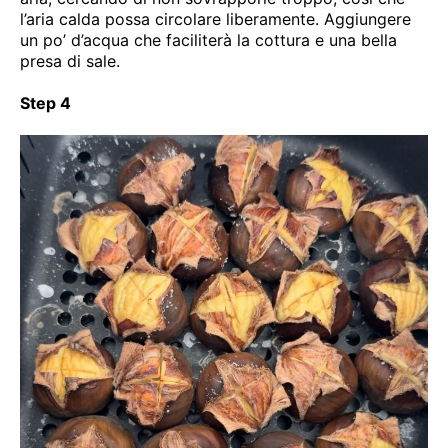
l’aria calda possa circolare liberamente. Aggiungere
un po’ d’acqua che faciliterà la cottura e una bella
presa di sale.
Step 4