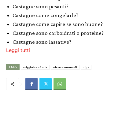
Castagne sono pesanti?
Castagne come congelarle?
Castagne come capire se sono buone?
Castagne sono carboidrati o proteine?
Castagne sono lassative?
Leggi tutti
TAGS
Friggitrice ad aria
Ricette autunnali
Tips