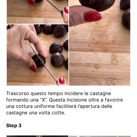
Trascorso questo tempo incidere le castagne
formando una “X”. Questa incisione oltre a favorire
una cottura uniforme faciliterà l’apertura delle
castagne una volta cotte.
Step 3