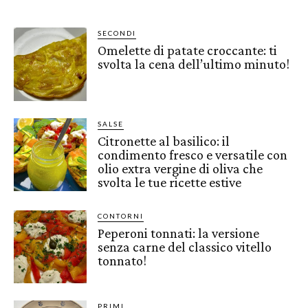
SECONDI
Omelette di patate croccante: ti
svolta la cena dell’ultimo minuto!
SALSE
Citronette al basilico: il
condimento fresco e versatile con
olio extra vergine di oliva che
svolta le tue ricette estive
CONTORNI
Peperoni tonnati: la versione
senza carne del classico vitello
tonnato!
PRIMI