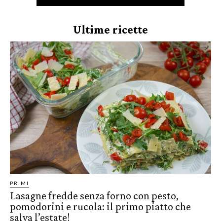
Ultime ricette
PRIMI
Lasagne fredde senza forno con pesto,
pomodorini e rucola: il primo piatto che
salva l’estate!