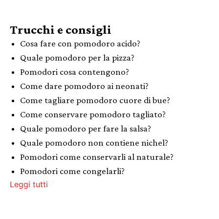
Trucchi e consigli
Cosa fare con pomodoro acido?
Quale pomodoro per la pizza?
Pomodori cosa contengono?
Come dare pomodoro ai neonati?
Come tagliare pomodoro cuore di bue?
Come conservare pomodoro tagliato?
Quale pomodoro per fare la salsa?
Quale pomodoro non contiene nichel?
Pomodori come conservarli al naturale?
Pomodori come congelarli?
Leggi tutti