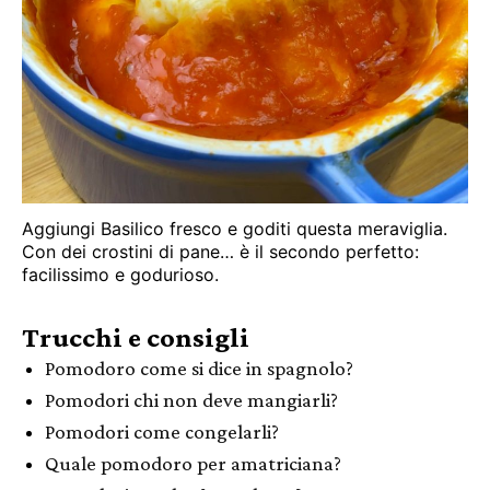
Aggiungi Basilico fresco e goditi questa meraviglia.
Con dei crostini di pane… è il secondo perfetto:
facilissimo e godurioso.
Trucchi e consigli
Pomodoro come si dice in spagnolo?
Pomodori chi non deve mangiarli?
Pomodori come congelarli?
Quale pomodoro per amatriciana?