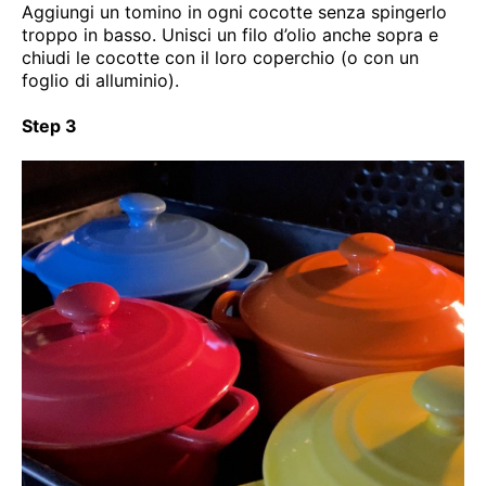
Aggiungi un tomino in ogni cocotte senza spingerlo
troppo in basso. Unisci un filo d’olio anche sopra e
chiudi le cocotte con il loro coperchio (o con un
foglio di alluminio).
Step 3