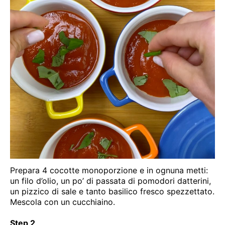
Prepara 4 cocotte monoporzione e in ognuna metti:
un filo d’olio, un po’ di passata di pomodori datterini,
un pizzico di sale e tanto basilico fresco spezzettato.
Mescola con un cucchiaino.
Step 2