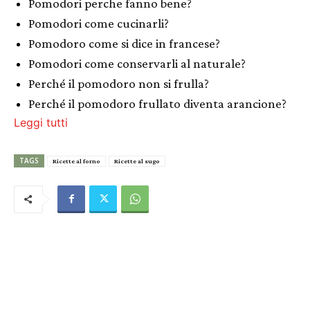
Pomodori perche fanno bene?
Pomodori come cucinarli?
Pomodoro come si dice in francese?
Pomodori come conservarli al naturale?
Perché il pomodoro non si frulla?
Perché il pomodoro frullato diventa arancione?
Leggi tutti
TAGS
Ricette al forno
Ricette al sugo