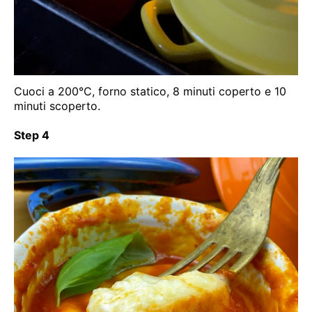
Cuoci a 200°C, forno statico, 8 minuti coperto e 10
minuti scoperto.
Step 4