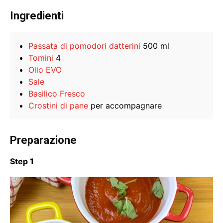
Ingredienti
Passata di pomodori datterini
500 ml
Tomini
4
Olio EVO
Sale
Basilico Fresco
Crostini di pane
per accompagnare
Preparazione
Step 1