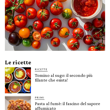
Le ricette
RICETTE
Tomino al sugo: il secondo più
filante che esista!
PRIMI
Pasta al fumè: il fascino del sapore
affumicato