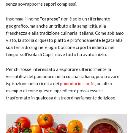
senza sovrapporre sapori complessi.
Insomma, il nome
"caprese"
non è solo un riferimento
geografico, ma anche un tributo alla semplicità, alla
freschezza e alla tradizione culinaria italiana. Come abbiamo
visto, la storia di questo piatto è profondamente legata alla
sua terra di origine, e ogni boccone ci porta indietro nel
tempo, sull’isola di Capri, dove tutto ha avuto inizio.
Per chi fosse interessato a esplorare ulteriormente la
versatilità del pomodoro nella cucina italiana, può trovare
ispirazione nella ricetta dei
pomodorini confit
, un altro
esempio di come questo ingrediente possa essere
trasformato in qualcosa di straordinariamente delizioso.