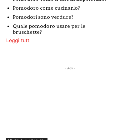
Pomodoro come cucinarlo?
Pomodori sono verdure?
Quale pomodoro usare per le
bruschette?
Leggi tutti
- Adv -