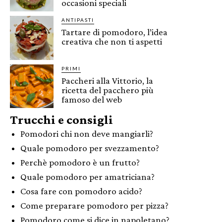
occasioni speciali
ANTIPASTI
Tartare di pomodoro, l’idea
creativa che non ti aspetti
PRIMI
Paccheri alla Vittorio, la
ricetta del pacchero più
famoso del web
Trucchi e consigli
Pomodori chi non deve mangiarli?
Quale pomodoro per svezzamento?
Perchè pomodoro è un frutto?
Quale pomodoro per amatriciana?
Cosa fare con pomodoro acido?
Come preparare pomodoro per pizza?
Pomodoro come si dice in napoletano?