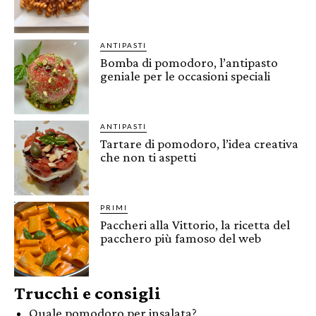
ANTIPASTI
Bomba di pomodoro, l’antipasto
geniale per le occasioni speciali
ANTIPASTI
Tartare di pomodoro, l’idea creativa
che non ti aspetti
PRIMI
Paccheri alla Vittorio, la ricetta del
pacchero più famoso del web
Trucchi e consigli
Quale pomodoro per insalata?