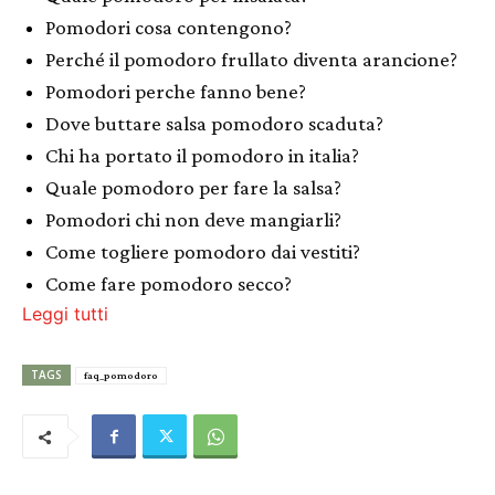
Pomodori cosa contengono?
Perché il pomodoro frullato diventa arancione?
Pomodori perche fanno bene?
Dove buttare salsa pomodoro scaduta?
Chi ha portato il pomodoro in italia?
Quale pomodoro per fare la salsa?
Pomodori chi non deve mangiarli?
Come togliere pomodoro dai vestiti?
Come fare pomodoro secco?
Leggi tutti
TAGS
faq_pomodoro