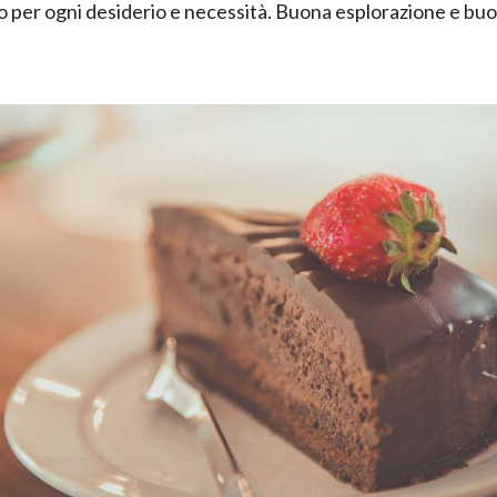
o per ogni desiderio e necessità. Buona esplorazione e bu