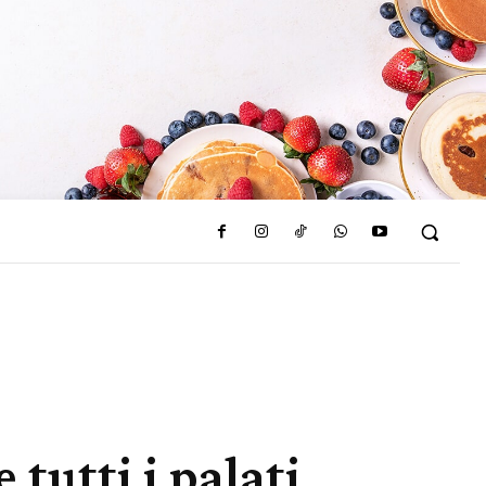
 tutti i palati