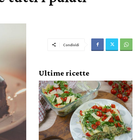
Condividi
Ultime ricette