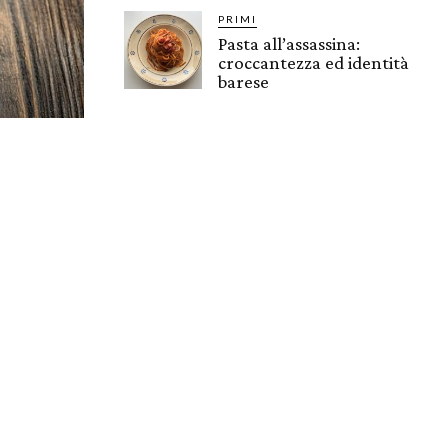
PRIMI
Pasta all’assassina:
croccantezza ed identità
barese