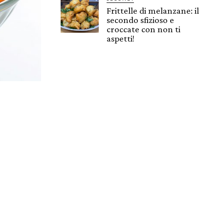
Frittelle di melanzane: il
secondo sfizioso e
croccate con non ti
aspetti!