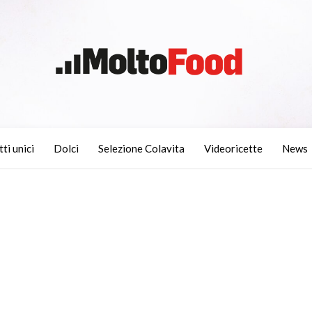
tti unici
Dolci
Selezione Colavita
Videoricette
News