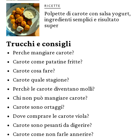
RICETTE
Polpette di carote con salsa yogurt,
ingredienti semplici e risultato
super
Trucchi e consigli
Perche mangiare carote?
Carote come patatine fritte?
Carote cosa fare?
Carote quale stagione?
Perchè le carote diventano molli?
Chi non può mangiare carote?
Carote sono ortaggi?
Dove comprare le carote viola?
Carote sono pesanti da digerire?
Carote come non farle annerire?