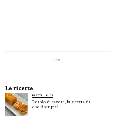
- Adv -
Le ricette
PIATTI UNICI
Rotolo di carote, la ricetta fit
che ti stupirà