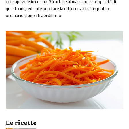
consapevole in cucina. Sfruttare al massimo le proprietà di
questo ingrediente può fare la differenza tra un piatto
ordinario e uno straordinario.
Le ricette