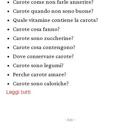
Carote come non farle annerire?
Carote quando non sono buone?
Quale vitamine contiene la carota?
Carote cosa fanno?
Carote sono zuccherine?
Carote cosa contengono?
Dove conservare carote?
Carote sono legumi?
Perche carote amare?
Carote sono caloriche?
Leggi tutti
- Adv -