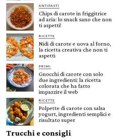
ANTIPASTI
Chips di carote in friggitrice
ad aria: lo snack sano che non
ti aspetti!
RICETTE
Nidi di carote e uova al forno,
la ricetta creativa che non ti
aspetti
PRIMI
Gnocchi di carote con solo
due ingredienti: la ricetta
colorata che ha fatto
impazzire il web
RICETTE
Polpette di carote con salsa
yogurt, ingredienti semplici e
risultato super
Trucchi e consigli