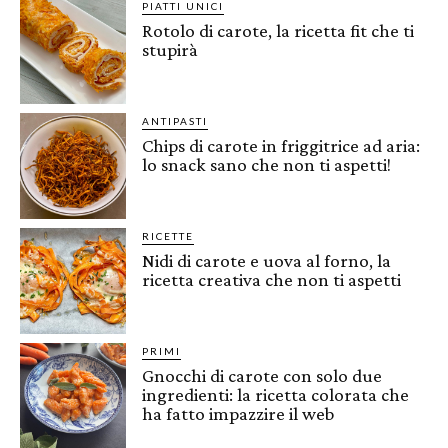
PIATTI UNICI
Rotolo di carote, la ricetta fit che ti
stupirà
ANTIPASTI
Chips di carote in friggitrice ad aria:
lo snack sano che non ti aspetti!
RICETTE
Nidi di carote e uova al forno, la
ricetta creativa che non ti aspetti
PRIMI
Gnocchi di carote con solo due
ingredienti: la ricetta colorata che
ha fatto impazzire il web