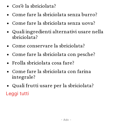
Cos’è la sbriciolata?
Come fare la sbriciolata senza burro?
Come fare la sbriciolata senza uova?
Quali ingredienti alternativi usare nella
sbriciolata?
Come conservare la sbriciolata?
Come fare la sbriciolata con pesche?
Frolla sbriciolata cosa fare?
Come fare la sbriciolata con farina
integrale?
Quali frutti usare per la sbriciolata?
Leggi tutti
- Adv -