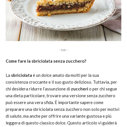
- Adv -
Come fare la sbriciolata senza zucchero?
La
sbriciolata
è un dolce amato da molti per la sua
consistenza croccante e il suo gusto delizioso. Tuttavia, per
chi desidera ridurre l’assunzione di
zuccheri
o per chi segue
una dieta particolare, trovare una versione senza zucchero
può essere una vera sfida. È importante sapere come
preparare una sbriciolata senza zucchero non solo per motivi
di salute, ma anche per offrire una variante gustosa e più
leggera di questo classico dolce. Questo articolo vi guiderà