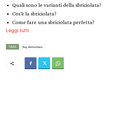
Quali sono le varianti della sbriciolata?
Cos’è la sbriciolata?
Come fare una sbriciolata perfetta?
Leggi tutti
TAGS
faq_sbriciolata