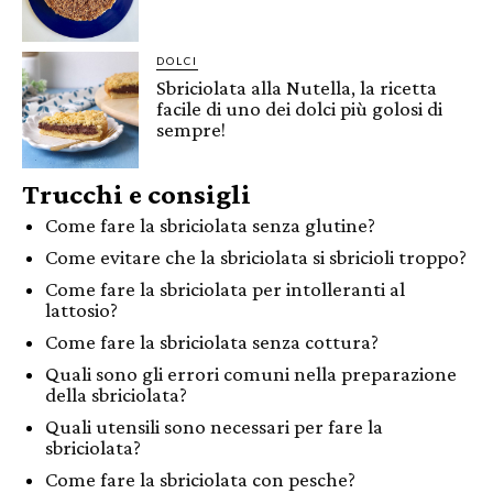
DOLCI
Sbriciolata alla Nutella, la ricetta
facile di uno dei dolci più golosi di
sempre!
Trucchi e consigli
Come fare la sbriciolata senza glutine?
Come evitare che la sbriciolata si sbricioli troppo?
Come fare la sbriciolata per intolleranti al
lattosio?
Come fare la sbriciolata senza cottura?
Quali sono gli errori comuni nella preparazione
della sbriciolata?
Quali utensili sono necessari per fare la
sbriciolata?
Come fare la sbriciolata con pesche?