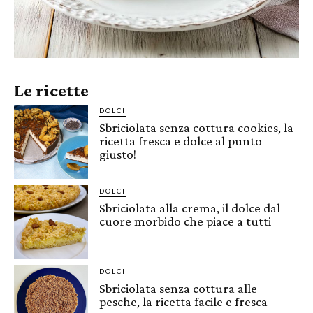
Le ricette
DOLCI
Sbriciolata senza cottura cookies, la
ricetta fresca e dolce al punto
giusto!
DOLCI
Sbriciolata alla crema, il dolce dal
cuore morbido che piace a tutti
DOLCI
Sbriciolata senza cottura alle
pesche, la ricetta facile e fresca