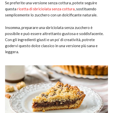
Se preferite una versione senza cottura, potete seguire
questa
ricetta di sbriciolata senza cottura
, sostituendo
semplicemente lo zucchero con un dolcificante naturale.
Insomma, preparare una sbriciolata senza zucchero è
possibile e può essere altrettanto gustosa e soddisfacente.
Con gli ingredienti giusti e un po’ di creatività, potrete
godervi questo dolce classico in una versione più sana e
leggera.