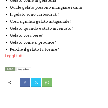
Gelato come in gelateria?
Quale gelato possono mangiare i cani?
Il gelato sono carboidrati?
Cosa significa gelato artigianale?
Gelato quando è stato inventato?
Gelato cosa bere?
Gelato come si produce?
Perche il gelato fa tossire?
Leggi tutti
TAGS
faq_gelato