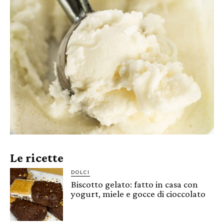
Le ricette
DOLCI
Biscotto gelato: fatto in casa con
yogurt, miele e gocce di cioccolato