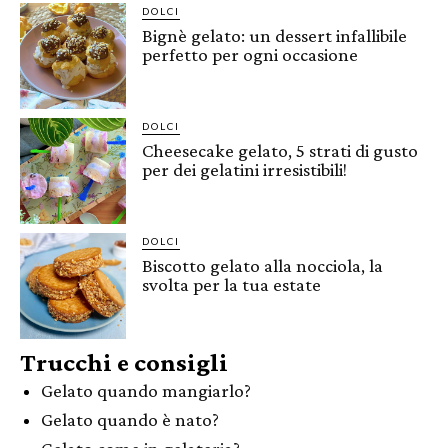
DOLCI
Bignè gelato: un dessert infallibile
perfetto per ogni occasione
DOLCI
Cheesecake gelato, 5 strati di gusto
per dei gelatini irresistibili!
DOLCI
Biscotto gelato alla nocciola, la
svolta per la tua estate
Trucchi e consigli
Gelato quando mangiarlo?
Gelato quando è nato?