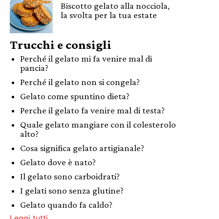
Biscotto gelato alla nocciola,
la svolta per la tua estate
Trucchi e consigli
Perché il gelato mi fa venire mal di
pancia?
Perché il gelato non si congela?
Gelato come spuntino dieta?
Perche il gelato fa venire mal di testa?
Quale gelato mangiare con il colesterolo
alto?
Cosa significa gelato artigianale?
Gelato dove è nato?
Il gelato sono carboidrati?
I gelati sono senza glutine?
Gelato quando fa caldo?
Leggi tutti