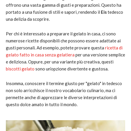
offrono una vasta gamma di gusti e preparazioni. Questo ha
portato a una fusione di stili e sapori, rendendo il
Eis
tedesco
una delizia da scoprire.
Per chi è interessato a preparare il gelato in casa, ci sono
numerose ricette disponibili che possono essere adattate ai
gusti personali. Ad esempio, potete provare questa
ricetta di
gelato fatto in casa senza gelatiera
per una versione semplice
e deliziosa. Oppure, per una variante più creativa, questi
biscotti gelato
sono un’opzione divertente e gustosa.
Insomma, conoscere il termine giusto per "gelato" in tedesco
non solo arricchisce il nostro vocabolario culinario, ma ci
permette anche di apprezzare le diverse interpretazioni di
questo dolce amato in tutto il mondo.