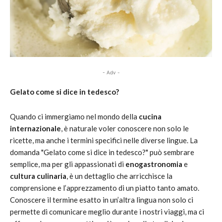
- Adv -
Gelato come si dice in tedesco?
Quando ci immergiamo nel mondo della
cucina
internazionale
, è naturale voler conoscere non solo le
ricette, ma anche i termini specifici nelle diverse lingue. La
domanda "Gelato come si dice in tedesco?" può sembrare
semplice, ma per gli appassionati di
enogastronomia
e
cultura culinaria
, è un dettaglio che arricchisce la
comprensione e l’apprezzamento di un piatto tanto amato.
Conoscere il termine esatto in un’altra lingua non solo ci
permette di comunicare meglio durante i nostri viaggi, ma ci