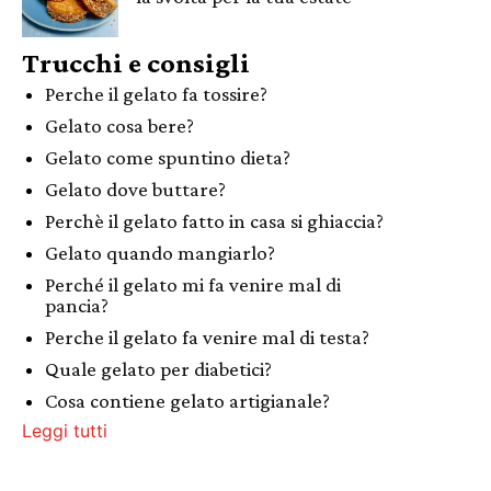
Trucchi e consigli
Perche il gelato fa tossire?
Gelato cosa bere?
Gelato come spuntino dieta?
Gelato dove buttare?
Perchè il gelato fatto in casa si ghiaccia?
Gelato quando mangiarlo?
Perché il gelato mi fa venire mal di
pancia?
Perche il gelato fa venire mal di testa?
Quale gelato per diabetici?
Cosa contiene gelato artigianale?
Leggi tutti