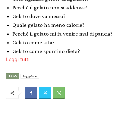
Perché il gelato non si addensa?
Gelato dove va messo?
Quale gelato ha meno calorie?
Perché il gelato mi fa venire mal di pancia?
Gelato come si fa?
Gelato come spuntino dieta?
Leggi tutti
TAGS
faq_gelato