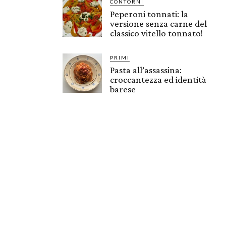
CONTORNI
Peperoni tonnati: la
versione senza carne del
classico vitello tonnato!
PRIMI
Pasta all’assassina:
croccantezza ed identità
barese