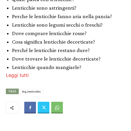
Lenticchie sono astringenti?
Perche le lenticchie fanno aria nella pancia?
Lenticchie sono legumi secchi o freschi?
Dove comprare lenticchie rosse?
Cosa significa lenticchie decorticate?
Perché le lenticchie restano dure?
Dove trovare le lenticchie decorticate?
Lenticchie quando mangiarle?
Leggi tutti
TAGS
faq_lenticchie