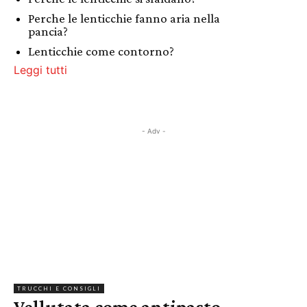
Perche le lenticchie fanno aria nella
pancia?
Lenticchie come contorno?
Leggi tutti
- Adv -