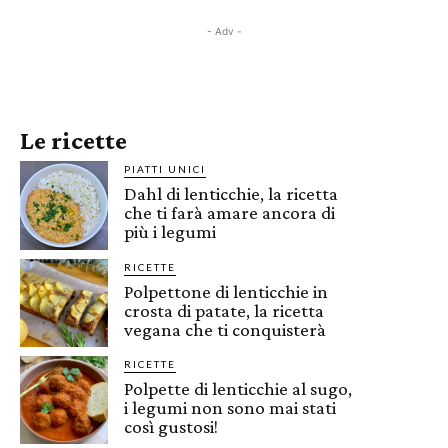
- Adv -
Le ricette
PIATTI UNICI
Dahl di lenticchie, la ricetta
che ti farà amare ancora di
più i legumi
RICETTE
Polpettone di lenticchie in
crosta di patate, la ricetta
vegana che ti conquisterà
RICETTE
Polpette di lenticchie al sugo,
i legumi non sono mai stati
così gustosi!